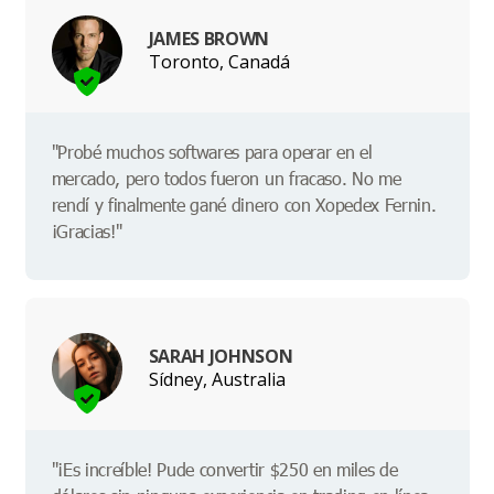
JAMES BROWN
Toronto, Canadá
"Probé muchos softwares para operar en el
mercado, pero todos fueron un fracaso. No me
rendí y finalmente gané dinero con Xopedex Fernin.
¡Gracias!"
SARAH JOHNSON
Sídney, Australia
"¡Es increíble! Pude convertir $250 en miles de