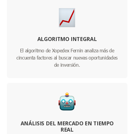
ALGORITMO INTEGRAL
El algoritmo de Xopedex Fernin analiza más de
cincuenta factores al buscar nuevas oportunidades
de inversión.
ANÁLISIS DEL MERCADO EN TIEMPO
REAL