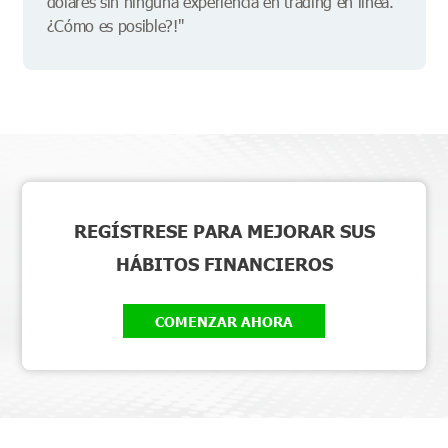
dólares sin ninguna experiencia en trading en línea.
¿Cómo es posible?!"
REGÍSTRESE PARA MEJORAR SUS
HÁBITOS FINANCIEROS
COMENZAR AHORA