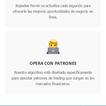
Xopedex Fernin se actualiza cada segundo para
ofrecerle las mejores oportunidades de negocio en
línea.
OPERA CON PATRONES
Nuestro algoritmo está diseñado específicamente
para ejecutar patrones de trading que surgen en los
mercados financieros.