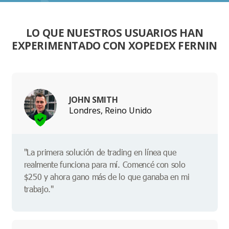
LO QUE NUESTROS USUARIOS HAN
EXPERIMENTADO CON XOPEDEX FERNIN
JOHN SMITH
Londres, Reino Unido
"La primera solución de trading en línea que
realmente funciona para mí. Comencé con solo
$250 y ahora gano más de lo que ganaba en mi
trabajo."