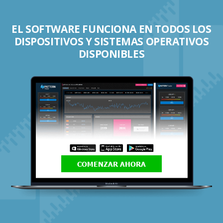
EL SOFTWARE FUNCIONA EN TODOS LOS
DISPOSITIVOS Y SISTEMAS OPERATIVOS
DISPONIBLES
COMENZAR AHORA