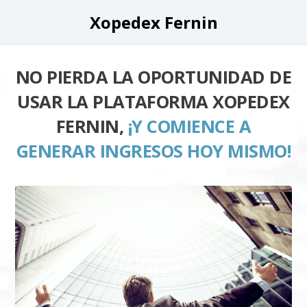
Xopedex Fernin
NO PIERDA LA OPORTUNIDAD DE
USAR LA PLATAFORMA XOPEDEX
FERNIN,
¡Y COMIENCE A
GENERAR INGRESOS HOY MISMO!