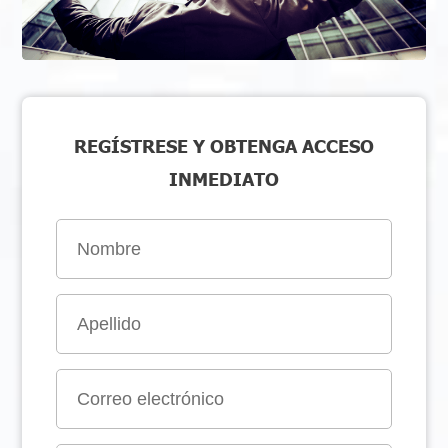
REGÍSTRESE Y OBTENGA ACCESO
INMEDIATO