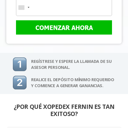
COMENZAR AHORA
REGÍSTRESE Y ESPERE LA LLAMADA DE SU
ASESOR PERSONAL.
REALICE EL DEPÓSITO MÍNIMO REQUERIDO
Y COMIENCE A GENERAR GANANCIAS.
¿POR QUÉ XOPEDEX FERNIN ES TAN
EXITOSO?