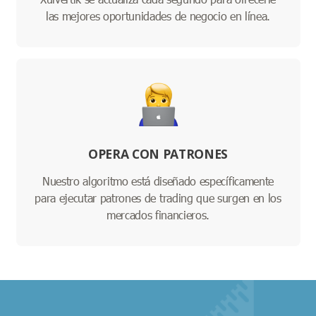
las mejores oportunidades de negocio en línea.
OPERA CON PATRONES
Nuestro algoritmo está diseñado específicamente
para ejecutar patrones de trading que surgen en los
mercados financieros.