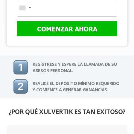
COMENZAR AHORA
REGÍSTRESE Y ESPERE LA LLAMADA DE SU
ASESOR PERSONAL.
REALICE EL DEPÓSITO MÍNIMO REQUERIDO
Y COMIENCE A GENERAR GANANCIAS.
¿POR QUÉ XULVERTIK ES TAN EXITOSO?