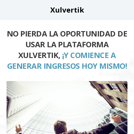
Xulvertik
NO PIERDA LA OPORTUNIDAD DE
USAR LA PLATAFORMA
XULVERTIK,
¡Y COMIENCE A
GENERAR INGRESOS HOY MISMO!