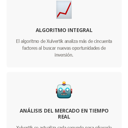
ALGORITMO INTEGRAL
El algoritmo de Xulvertik analiza más de cincuenta
factores al buscar nuevas oportunidades de
inversión.
ANÁLISIS DEL MERCADO EN TIEMPO
REAL
Xulvertik se actualiza cada segundo para ofrecerle