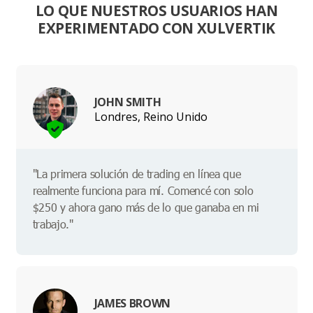
LO QUE NUESTROS USUARIOS HAN
EXPERIMENTADO CON XULVERTIK
JOHN SMITH
Londres, Reino Unido
"La primera solución de trading en línea que
realmente funciona para mí. Comencé con solo
$250 y ahora gano más de lo que ganaba en mi
trabajo."
JAMES BROWN