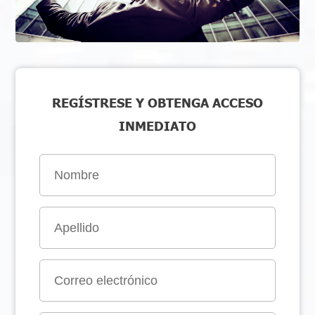
REGÍSTRESE Y OBTENGA ACCESO
INMEDIATO