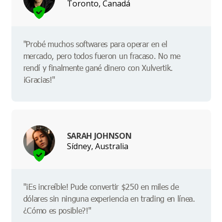
Toronto, Canadá
"Probé muchos softwares para operar en el
mercado, pero todos fueron un fracaso. No me
rendí y finalmente gané dinero con Xulvertik.
¡Gracias!"
SARAH JOHNSON
Sídney, Australia
"¡Es increíble! Pude convertir $250 en miles de
dólares sin ninguna experiencia en trading en línea.
¿Cómo es posible?!"