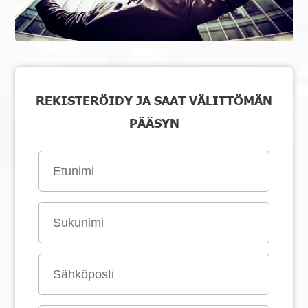
REKISTERÖIDY JA SAAT VÄLITTÖMÄN
PÄÄSYN