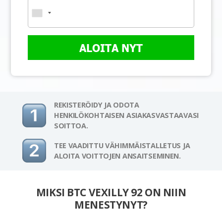
ALOITA NYT
REKISTERÖIDY JA ODOTA
HENKILÖKOHTAISEN ASIAKASVASTAAVASI
SOITTOA.
TEE VAADITTU VÄHIMMÄISTALLETUS JA
ALOITA VOITTOJEN ANSAITSEMINEN.
MIKSI BTC VEXILLY 92 ON NIIN
MENESTYNYT?