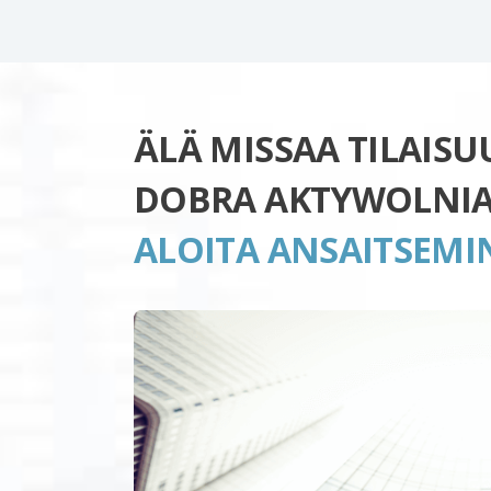
ÄLÄ MISSAA TILAIS
DOBRA AKTYWOLNIA
ALOITA ANSAITSEMI