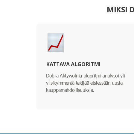
MIKSI 
KATTAVA ALGORITMI
Dobra Aktywolnia-algoritmi analysoi yli
viisikymmentä tekijää etsiessään uusia
kauppamahdollisuuksia.