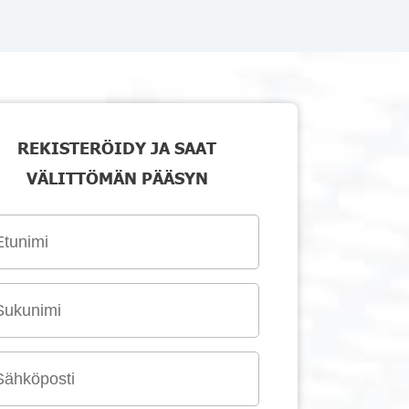
REKISTERÖIDY JA SAAT
VÄLITTÖMÄN PÄÄSYN