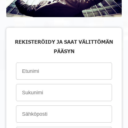
REKISTERÖIDY JA SAAT VÄLITTÖMÄN
PÄÄSYN