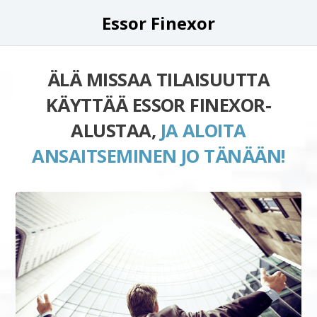
Essor Finexor
ÄLÄ MISSAA TILAISUUTTA
KÄYTTÄÄ ESSOR FINEXOR-
ALUSTAA,
JA ALOITA
ANSAITSEMINEN JO TÄNÄÄN!