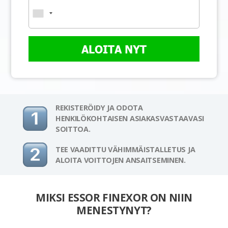
ALOITA NYT
REKISTERÖIDY JA ODOTA
HENKILÖKOHTAISEN ASIAKASVASTAAVASI
SOITTOA.
TEE VAADITTU VÄHIMMÄISTALLETUS JA
ALOITA VOITTOJEN ANSAITSEMINEN.
MIKSI ESSOR FINEXOR ON NIIN
MENESTYNYT?