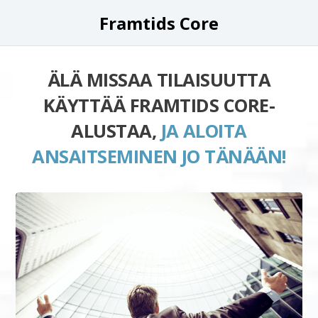
Framtids Core
ÄLÄ MISSAA TILAISUUTTA
KÄYTTÄÄ FRAMTIDS CORE-
ALUSTAA,
JA ALOITA
ANSAITSEMINEN JO TÄNÄÄN!