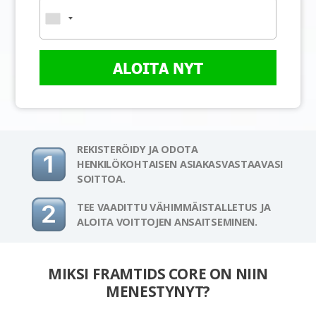
ALOITA NYT
REKISTERÖIDY JA ODOTA
HENKILÖKOHTAISEN ASIAKASVASTAAVASI
SOITTOA.
TEE VAADITTU VÄHIMMÄISTALLETUS JA
ALOITA VOITTOJEN ANSAITSEMINEN.
MIKSI FRAMTIDS CORE ON NIIN
MENESTYNYT?