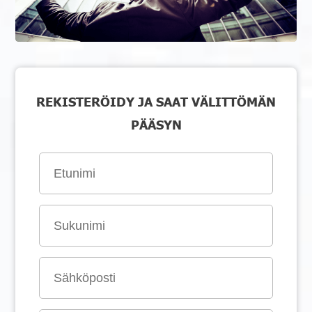
REKISTERÖIDY JA SAAT VÄLITTÖMÄN
PÄÄSYN