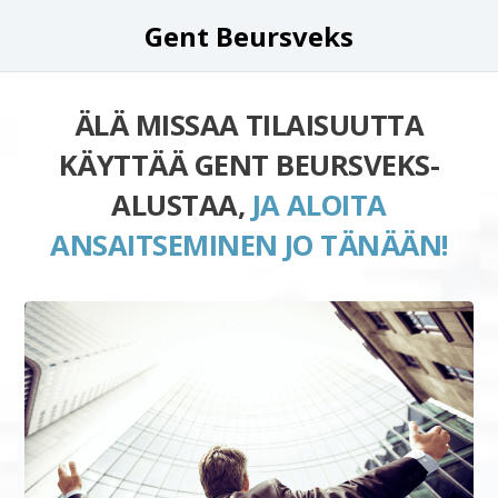
Gent Beursveks
ÄLÄ MISSAA TILAISUUTTA
KÄYTTÄÄ GENT BEURSVEKS-
ALUSTAA,
JA ALOITA
ANSAITSEMINEN JO TÄNÄÄN!