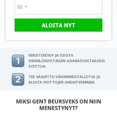
ALOITA NYT
REKISTERÖIDY JA ODOTA
HENKILÖKOHTAISEN ASIAKASVASTAAVASI
SOITTOA.
TEE VAADITTU VÄHIMMÄISTALLETUS JA
ALOITA VOITTOJEN ANSAITSEMINEN.
MIKSI GENT BEURSVEKS ON NIIN
MENESTYNYT?