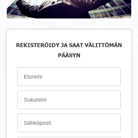
REKISTERÖIDY JA SAAT VÄLITTÖMÄN
PÄÄSYN