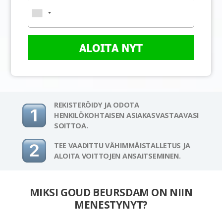
ALOITA NYT
REKISTERÖIDY JA ODOTA
HENKILÖKOHTAISEN ASIAKASVASTAAVASI
SOITTOA.
TEE VAADITTU VÄHIMMÄISTALLETUS JA
ALOITA VOITTOJEN ANSAITSEMINEN.
MIKSI GOUD BEURSDAM ON NIIN
MENESTYNYT?