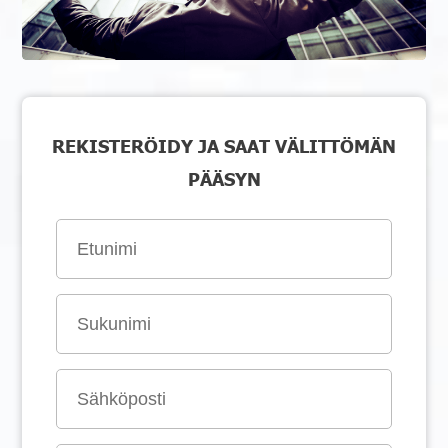
REKISTERÖIDY JA SAAT VÄLITTÖMÄN
PÄÄSYN