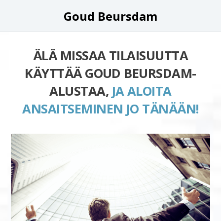
Goud Beursdam
ÄLÄ MISSAA TILAISUUTTA
KÄYTTÄÄ GOUD BEURSDAM-
ALUSTAA,
JA ALOITA
ANSAITSEMINEN JO TÄNÄÄN!