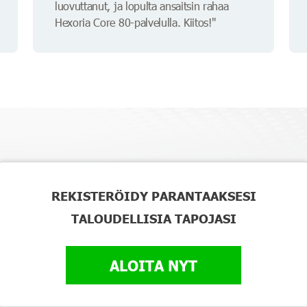
luovuttanut, ja lopulta ansaitsin rahaa
Hexoria Core 80-palvelulla. Kiitos!"
REKISTERÖIDY PARANTAAKSESI
TALOUDELLISIA TAPOJASI
ALOITA NYT