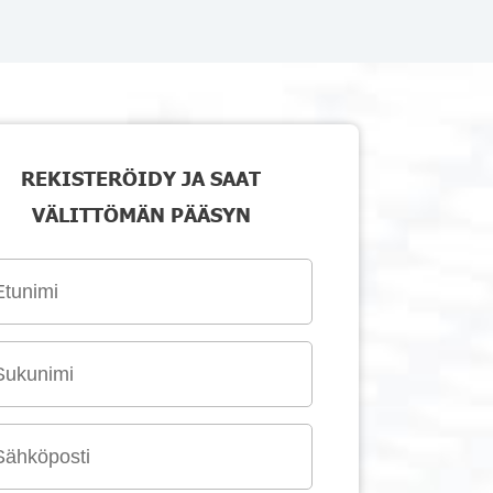
REKISTERÖIDY JA SAAT
VÄLITTÖMÄN PÄÄSYN