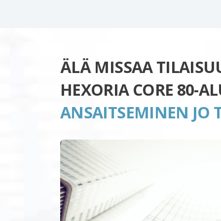
ÄLÄ MISSAA TILAIS
HEXORIA CORE 80-A
ANSAITSEMINEN JO 