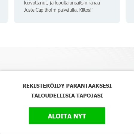
luovuttanut, ja lopulta ansaitsin rahaa
Juste Capitholm-palvelulla. Kiitos!"
REKISTERÖIDY PARANTAAKSESI
TALOUDELLISIA TAPOJASI
ALOITA NYT