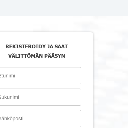
REKISTERÖIDY JA SAAT
VÄLITTÖMÄN PÄÄSYN