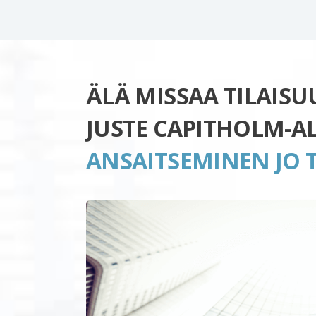
ÄLÄ MISSAA TILAIS
JUSTE CAPITHOLM-A
ANSAITSEMINEN JO 