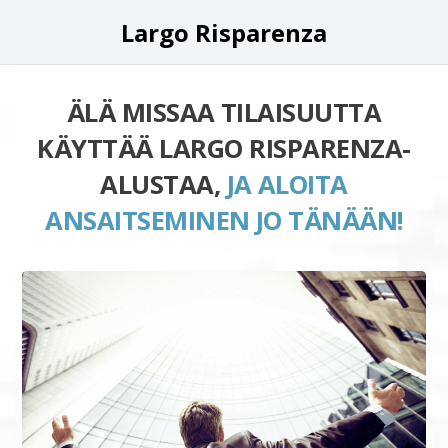
Largo Risparenza
ÄLÄ MISSAA TILAISUUTTA
KÄYTTÄÄ LARGO RISPARENZA-
ALUSTAA,
JA ALOITA
ANSAITSEMINEN JO TÄNÄÄN!