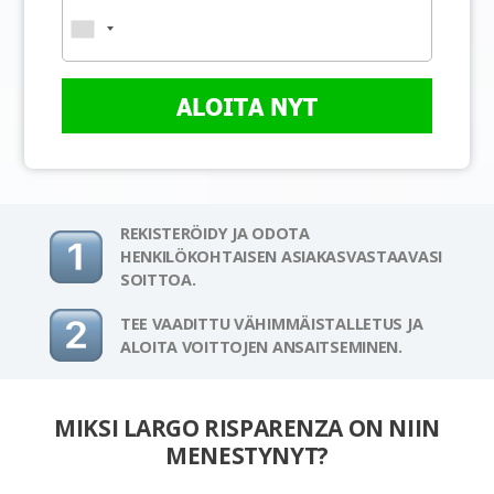
ALOITA NYT
REKISTERÖIDY JA ODOTA
HENKILÖKOHTAISEN ASIAKASVASTAAVASI
SOITTOA.
TEE VAADITTU VÄHIMMÄISTALLETUS JA
ALOITA VOITTOJEN ANSAITSEMINEN.
MIKSI LARGO RISPARENZA ON NIIN
MENESTYNYT?