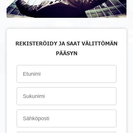
REKISTERÖIDY JA SAAT VÄLITTÖMÄN
PÄÄSYN