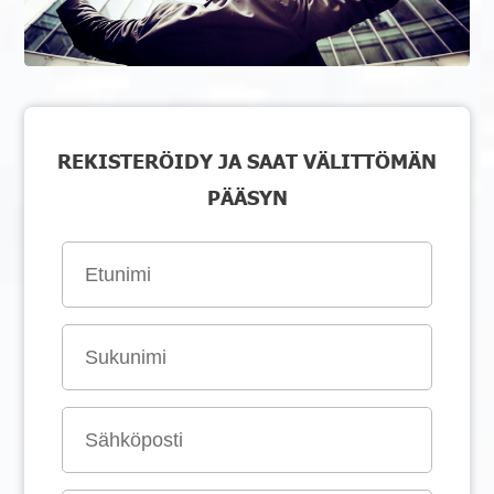
REKISTERÖIDY JA SAAT VÄLITTÖMÄN
PÄÄSYN