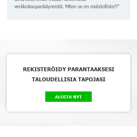
verkkokaupankäynnistä. Miten se on mahdollista?!"
REKISTERÖIDY PARANTAAKSESI
TALOUDELLISIA TAPOJASI
ALOITA NYT