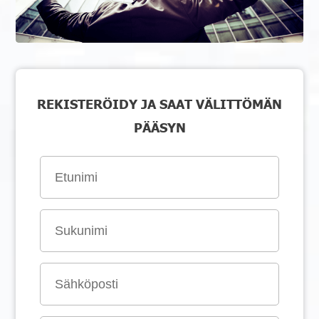
REKISTERÖIDY JA SAAT VÄLITTÖMÄN
PÄÄSYN