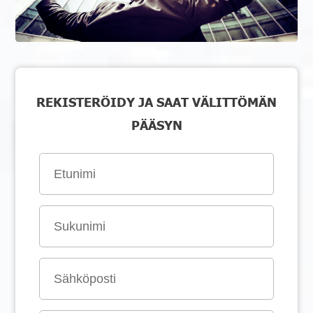
REKISTERÖIDY JA SAAT VÄLITTÖMÄN
PÄÄSYN