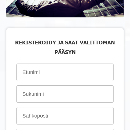
REKISTERÖIDY JA SAAT VÄLITTÖMÄN
PÄÄSYN