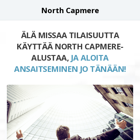
North Capmere
ÄLÄ MISSAA TILAISUUTTA
KÄYTTÄÄ NORTH CAPMERE-
ALUSTAA,
JA ALOITA
ANSAITSEMINEN JO TÄNÄÄN!