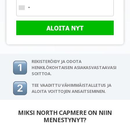
ALOITA NYT
REKISTERÖIDY JA ODOTA
HENKILÖKOHTAISEN ASIAKASVASTAAVASI
SOITTOA.
TEE VAADITTU VÄHIMMÄISTALLETUS JA
ALOITA VOITTOJEN ANSAITSEMINEN.
MIKSI NORTH CAPMERE ON NIIN
MENESTYNYT?