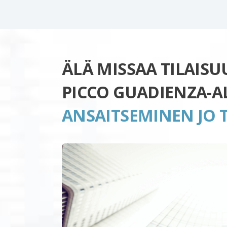
ÄLÄ MISSAA TILAIS
PICCO GUADIENZA-A
ANSAITSEMINEN JO 