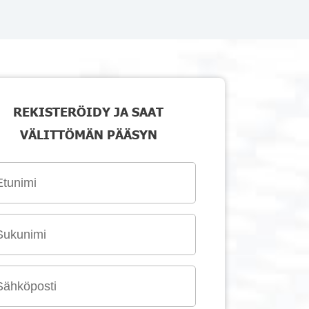
REKISTERÖIDY JA SAAT
VÄLITTÖMÄN PÄÄSYN