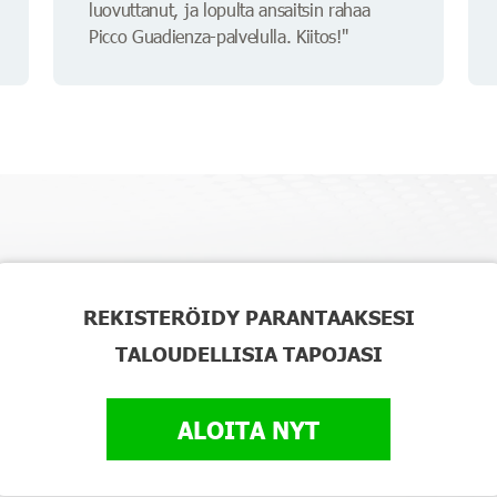
luovuttanut, ja lopulta ansaitsin rahaa
Picco Guadienza-palvelulla. Kiitos!"
REKISTERÖIDY PARANTAAKSESI
TALOUDELLISIA TAPOJASI
ALOITA NYT