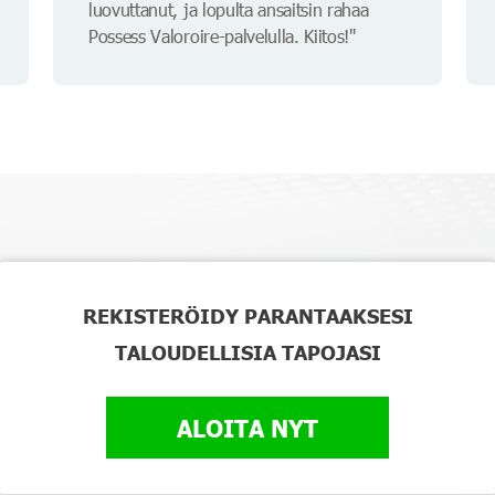
luovuttanut, ja lopulta ansaitsin rahaa
Possess Valoroire-palvelulla. Kiitos!"
REKISTERÖIDY PARANTAAKSESI
TALOUDELLISIA TAPOJASI
ALOITA NYT