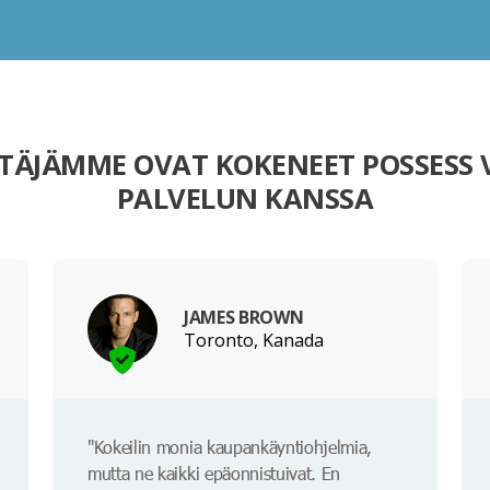
TÄJÄMME OVAT KOKENEET POSSESS 
PALVELUN KANSSA
JAMES BROWN
Toronto, Kanada
"Kokeilin monia kaupankäyntiohjelmia,
mutta ne kaikki epäonnistuivat. En