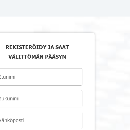
REKISTERÖIDY JA SAAT
VÄLITTÖMÄN PÄÄSYN