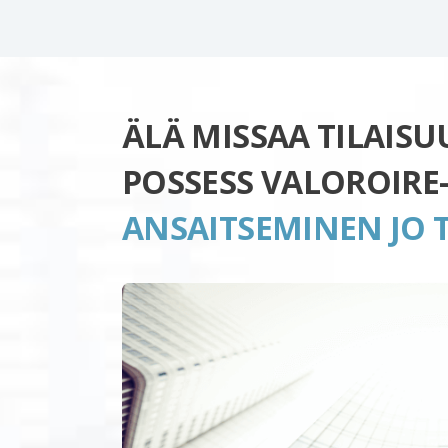
ÄLÄ MISSAA TILAIS
POSSESS VALOROIRE
ANSAITSEMINEN JO 