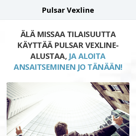
Pulsar Vexline
ÄLÄ MISSAA TILAISUUTTA
KÄYTTÄÄ PULSAR VEXLINE-
ALUSTAA,
JA ALOITA
ANSAITSEMINEN JO TÄNÄÄN!