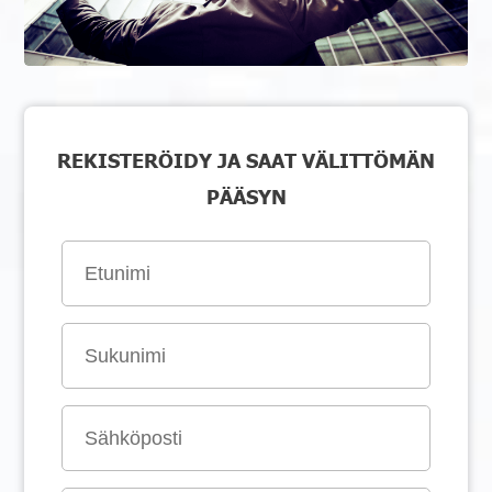
REKISTERÖIDY JA SAAT VÄLITTÖMÄN
PÄÄSYN