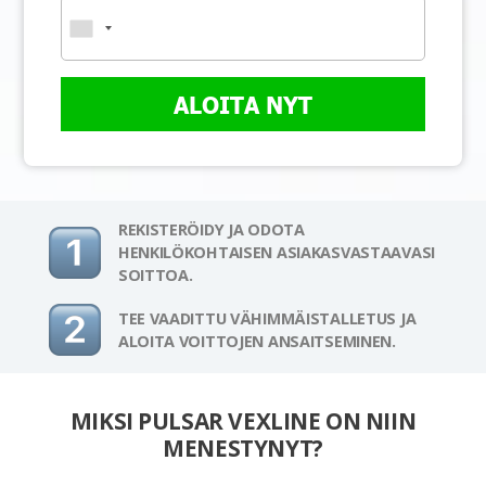
ALOITA NYT
REKISTERÖIDY JA ODOTA
HENKILÖKOHTAISEN ASIAKASVASTAAVASI
SOITTOA.
TEE VAADITTU VÄHIMMÄISTALLETUS JA
ALOITA VOITTOJEN ANSAITSEMINEN.
MIKSI PULSAR VEXLINE ON NIIN
MENESTYNYT?