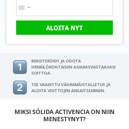
ALOITA NYT
REKISTERÖIDY JA ODOTA
HENKILÖKOHTAISEN ASIAKASVASTAAVASI
SOITTOA.
TEE VAADITTU VÄHIMMÄISTALLETUS JA
ALOITA VOITTOJEN ANSAITSEMINEN.
MIKSI SÓLIDA ACTIVENCIA ON NIIN
MENESTYNYT?