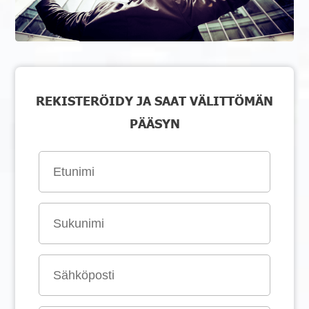
REKISTERÖIDY JA SAAT VÄLITTÖMÄN
PÄÄSYN