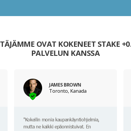
TÄJÄMME OVAT KOKENEET STAKE +0
PALVELUN KANSSA
JAMES BROWN
Toronto, Kanada
"Kokeilin monia kaupankäyntiohjelmia,
mutta ne kaikki epäonnistuivat. En