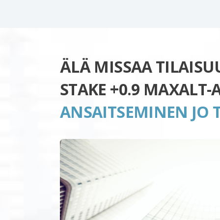
ÄLÄ MISSAA TILAIS
STAKE +0.9 MAXALT-
ANSAITSEMINEN JO 