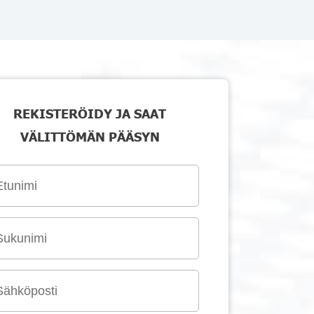
REKISTERÖIDY JA SAAT
VÄLITTÖMÄN PÄÄSYN