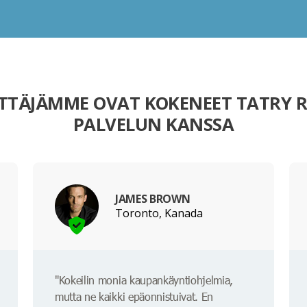
TTÄJÄMME OVAT KOKENEET TATRY 
PALVELUN KANSSA
JAMES BROWN
Toronto, Kanada
"Kokeilin monia kaupankäyntiohjelmia,
mutta ne kaikki epäonnistuivat. En