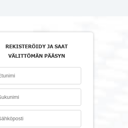
REKISTERÖIDY JA SAAT
VÄLITTÖMÄN PÄÄSYN