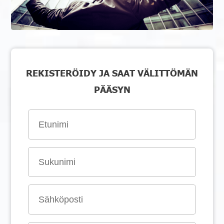
REKISTERÖIDY JA SAAT VÄLITTÖMÄN
PÄÄSYN