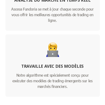
ANALYSE DU MARCHÉ EN TEMPS RÉEL
Ascesa Fundoria se met à jour chaque seconde pour
vous offrir les meilleures opportunités de trading en
ligne.
TRAVAILLE AVEC DES MODÈLES
Notre algorithme est spécialement conçu pour
exécuter des modèles de trading émergents sur les
marchés financiers.