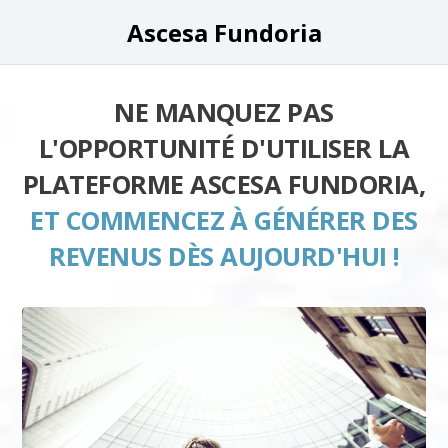
Ascesa Fundoria
NE MANQUEZ PAS
L'OPPORTUNITÉ D'UTILISER LA
PLATEFORME ASCESA FUNDORIA,
ET COMMENCEZ À GÉNÉRER DES
REVENUS DÈS AUJOURD'HUI !