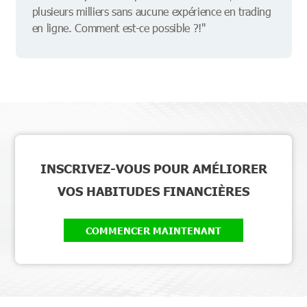
plusieurs milliers sans aucune expérience en trading
en ligne. Comment est-ce possible ?!"
INSCRIVEZ-VOUS POUR AMÉLIORER
VOS HABITUDES FINANCIÈRES
COMMENCER MAINTENANT