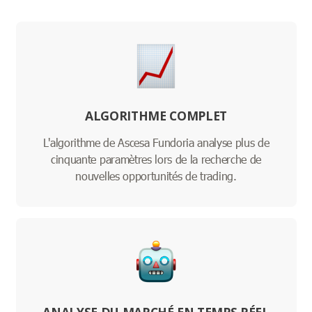
ALGORITHME COMPLET
L'algorithme de Ascesa Fundoria analyse plus de
cinquante paramètres lors de la recherche de
nouvelles opportunités de trading.