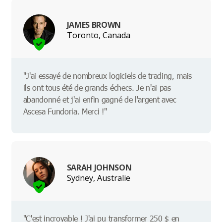
JAMES BROWN
Toronto, Canada
"J'ai essayé de nombreux logiciels de trading, mais
ils ont tous été de grands échecs. Je n'ai pas
abandonné et j'ai enfin gagné de l'argent avec
Ascesa Fundoria. Merci !"
SARAH JOHNSON
Sydney, Australie
"C'est incroyable ! J'ai pu transformer 250 $ en