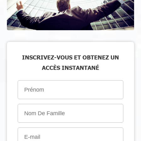
INSCRIVEZ-VOUS ET OBTENEZ UN
ACCÈS INSTANTANÉ