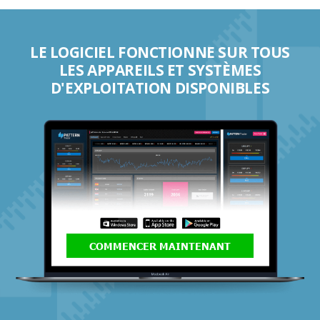
LE LOGICIEL FONCTIONNE SUR TOUS
LES APPAREILS ET SYSTÈMES
D'EXPLOITATION DISPONIBLES
COMMENCER MAINTENANT