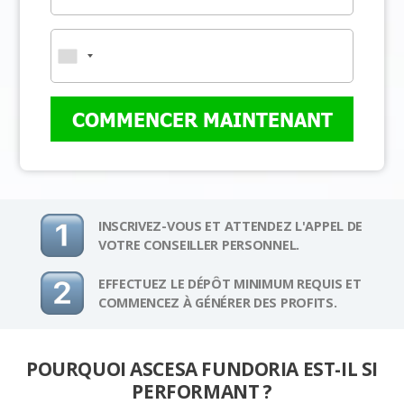
COMMENCER MAINTENANT
INSCRIVEZ-VOUS ET ATTENDEZ L'APPEL DE
VOTRE CONSEILLER PERSONNEL.
EFFECTUEZ LE DÉPÔT MINIMUM REQUIS ET
COMMENCEZ À GÉNÉRER DES PROFITS.
POURQUOI ASCESA FUNDORIA EST-IL SI
PERFORMANT ?