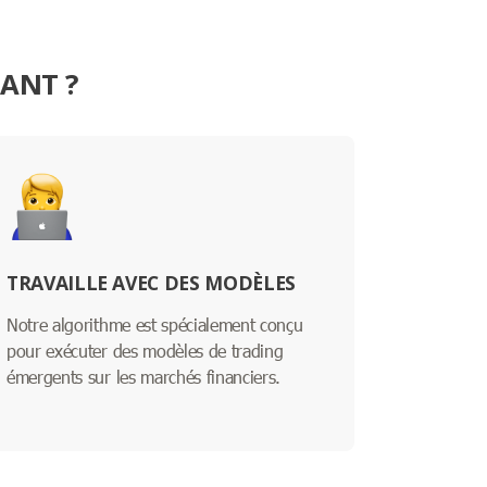
MANT ?
TRAVAILLE AVEC DES MODÈLES
Notre algorithme est spécialement conçu
pour exécuter des modèles de trading
émergents sur les marchés financiers.