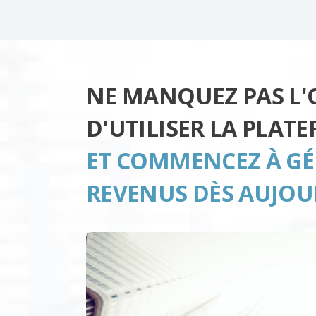
NE MANQUEZ PAS L
D'UTILISER LA PLAT
ET COMMENCEZ À GÉ
REVENUS DÈS AUJOUR