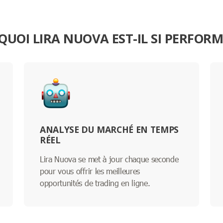
UOI LIRA NUOVA EST-IL SI PERFOR
ANALYSE DU MARCHÉ EN TEMPS
RÉEL
Lira Nuova se met à jour chaque seconde
pour vous offrir les meilleures
opportunités de trading en ligne.