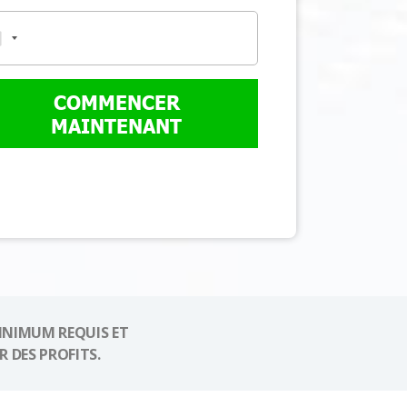
COMMENCER
MAINTENANT
INIMUM REQUIS ET
 DES PROFITS.