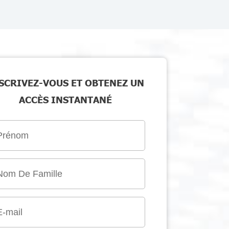
SCRIVEZ-VOUS ET OBTENEZ UN
ACCÈS INSTANTANÉ