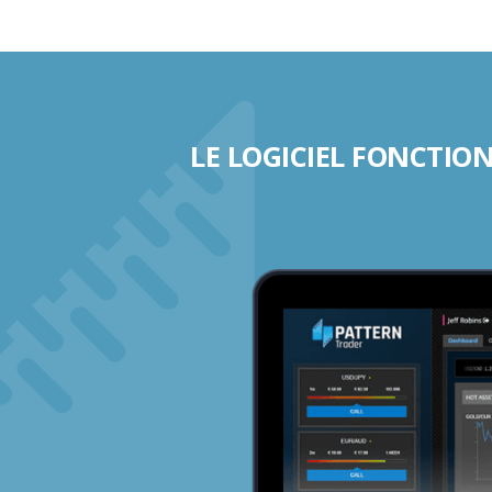
LE LOGICIEL FONCTIO