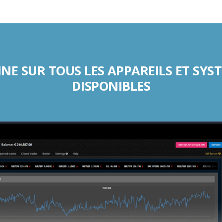
NNE SUR TOUS LES APPAREILS ET SYS
DISPONIBLES