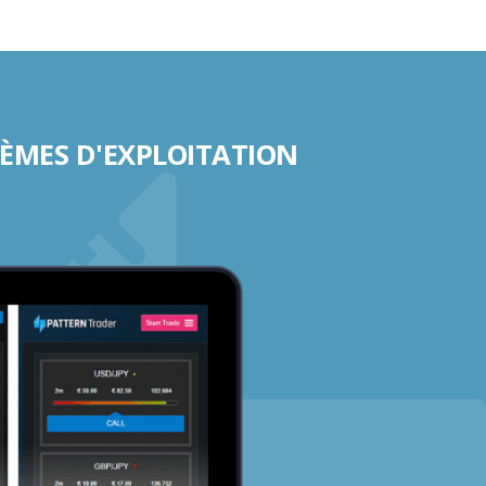
TÈMES D'EXPLOITATION