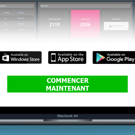
COMMENCER
MAINTENANT