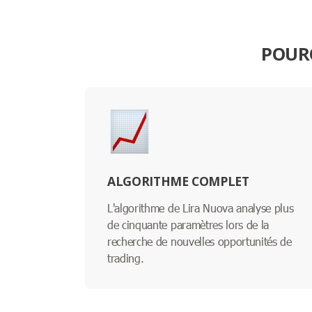
POURQ
ALGORITHME COMPLET
L'algorithme de Lira Nuova analyse plus
de cinquante paramètres lors de la
recherche de nouvelles opportunités de
trading.