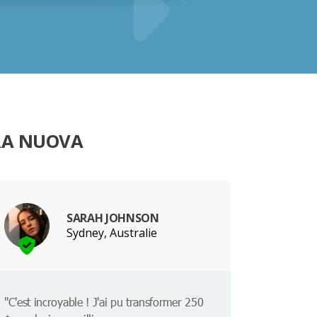
IRA NUOVA
SARAH JOHNSON
Sydney, Australie
"C'est incroyable ! J'ai pu transformer 250