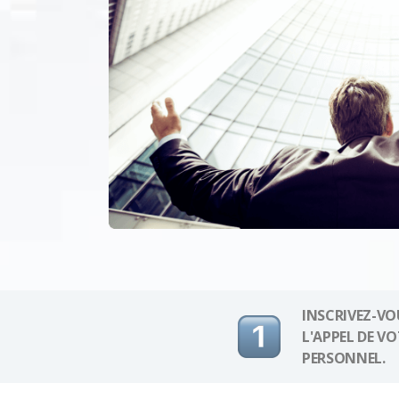
INSCRIVEZ-VO
L'APPEL DE V
PERSONNEL.