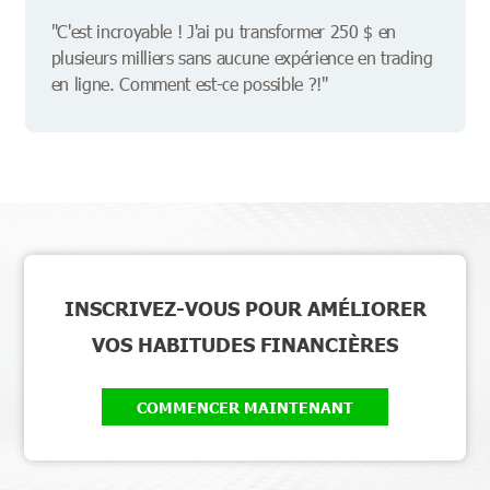
"C'est incroyable ! J'ai pu transformer 250 $ en
plusieurs milliers sans aucune expérience en trading
en ligne. Comment est-ce possible ?!"
INSCRIVEZ-VOUS POUR AMÉLIORER
VOS HABITUDES FINANCIÈRES
COMMENCER MAINTENANT