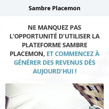
Sambre Placemon
NE MANQUEZ PAS
L'OPPORTUNITÉ D'UTILISER LA
PLATEFORME SAMBRE
PLACEMON,
ET COMMENCEZ À
GÉNÉRER DES REVENUS DÈS
AUJOURD'HUI !