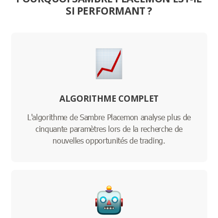
SI PERFORMANT ?
ALGORITHME COMPLET
L'algorithme de Sambre Placemon analyse plus de
cinquante paramètres lors de la recherche de
nouvelles opportunités de trading.