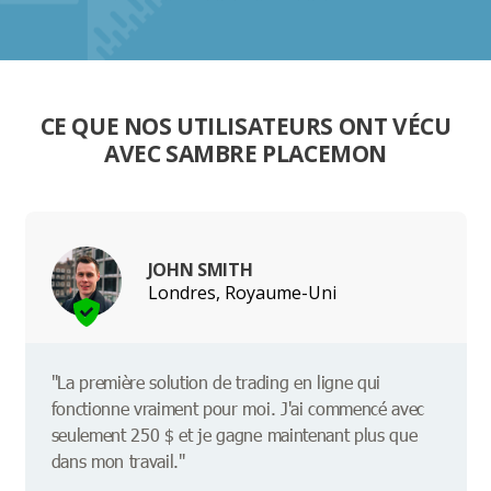
CE QUE NOS UTILISATEURS ONT VÉCU
AVEC SAMBRE PLACEMON
JOHN SMITH
Londres, Royaume-Uni
"La première solution de trading en ligne qui
fonctionne vraiment pour moi. J'ai commencé avec
seulement 250 $ et je gagne maintenant plus que
dans mon travail."