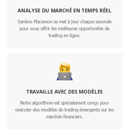
ANALYSE DU MARCHÉ EN TEMPS RÉEL
Sambre Placemon se met à jour chaque seconde
pour vous offrir les meilleures opportunités de
trading en ligne.
TRAVAILLE AVEC DES MODÈLES
Notre algorithme est spécialement conçu pour
exécuter des modèles de trading émergents sur les
marchés financiers.