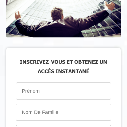
INSCRIVEZ-VOUS ET OBTENEZ UN
ACCÈS INSTANTANÉ