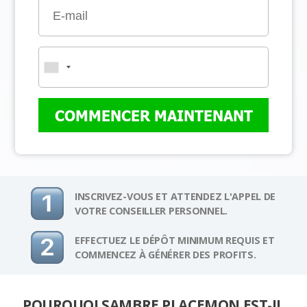
COMMENCER MAINTENANT
INSCRIVEZ-VOUS ET ATTENDEZ L'APPEL DE
VOTRE CONSEILLER PERSONNEL.
EFFECTUEZ LE DÉPÔT MINIMUM REQUIS ET
COMMENCEZ À GÉNÉRER DES PROFITS.
POURQUOI SAMBRE PLACEMON EST-IL