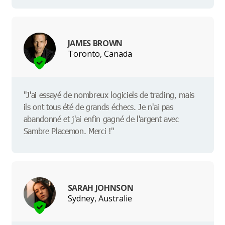
JAMES BROWN
Toronto, Canada
"J'ai essayé de nombreux logiciels de trading, mais
ils ont tous été de grands échecs. Je n'ai pas
abandonné et j'ai enfin gagné de l'argent avec
Sambre Placemon. Merci !"
SARAH JOHNSON
Sydney, Australie