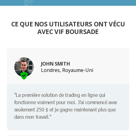
CE QUE NOS UTILISATEURS ONT VÉCU
AVEC VIF BOURSADE
JOHN SMITH
Londres, Royaume-Uni
"La première solution de trading en ligne qui
fonctionne vraiment pour moi. J'ai commencé avec
seulement 250 $ et je gagne maintenant plus que
dans mon travail."