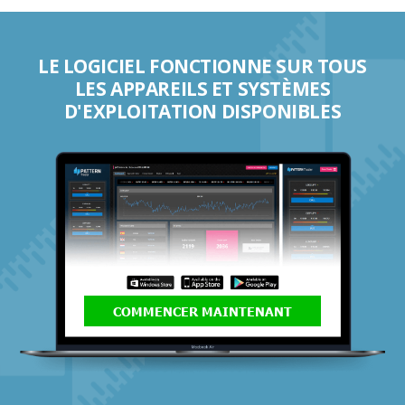
LE LOGICIEL FONCTIONNE SUR TOUS
LES APPAREILS ET SYSTÈMES
D'EXPLOITATION DISPONIBLES
COMMENCER MAINTENANT