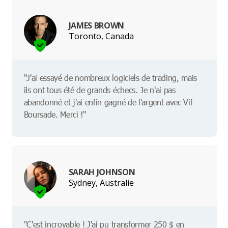
JAMES BROWN
Toronto, Canada
"J'ai essayé de nombreux logiciels de trading, mais
ils ont tous été de grands échecs. Je n'ai pas
abandonné et j'ai enfin gagné de l'argent avec Vif
Boursade. Merci !"
SARAH JOHNSON
Sydney, Australie
"C'est incroyable ! J'ai pu transformer 250 $ en