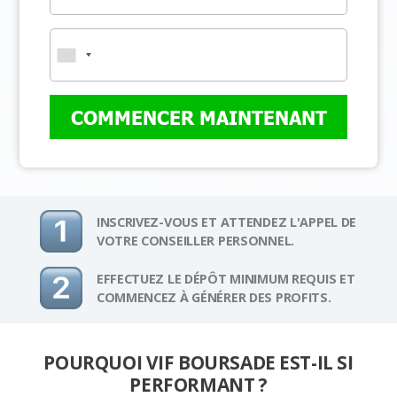
COMMENCER MAINTENANT
INSCRIVEZ-VOUS ET ATTENDEZ L'APPEL DE
VOTRE CONSEILLER PERSONNEL.
EFFECTUEZ LE DÉPÔT MINIMUM REQUIS ET
COMMENCEZ À GÉNÉRER DES PROFITS.
POURQUOI VIF BOURSADE EST-IL SI
PERFORMANT ?