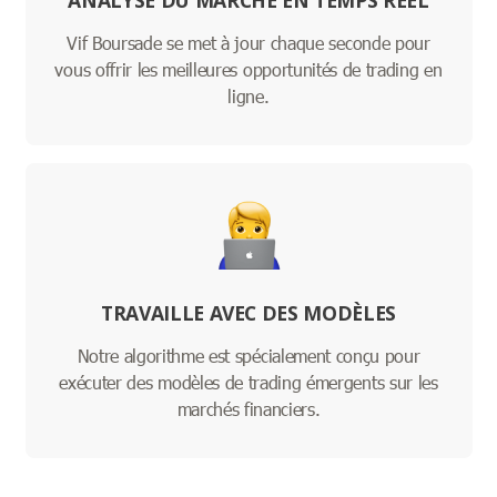
ANALYSE DU MARCHÉ EN TEMPS RÉEL
Vif Boursade se met à jour chaque seconde pour
vous offrir les meilleures opportunités de trading en
ligne.
TRAVAILLE AVEC DES MODÈLES
Notre algorithme est spécialement conçu pour
exécuter des modèles de trading émergents sur les
marchés financiers.