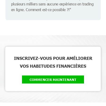
plusieurs milliers sans aucune expérience en trading
en ligne. Comment est-ce possible ?!"
INSCRIVEZ-VOUS POUR AMÉLIORER
VOS HABITUDES FINANCIÈRES
COMMENCER MAINTENANT