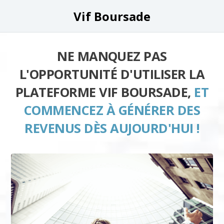
Vif Boursade
NE MANQUEZ PAS
L'OPPORTUNITÉ D'UTILISER LA
PLATEFORME VIF BOURSADE,
ET
COMMENCEZ À GÉNÉRER DES
REVENUS DÈS AUJOURD'HUI !