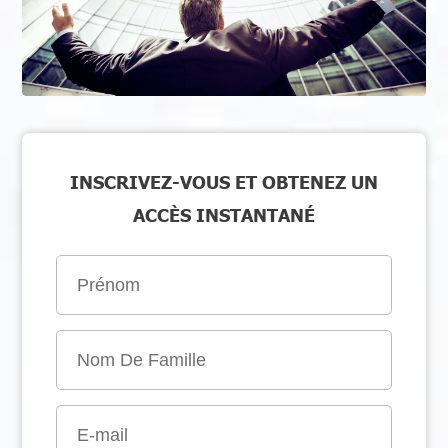
INSCRIVEZ-VOUS ET OBTENEZ UN
ACCÈS INSTANTANÉ