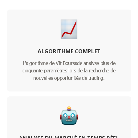
ALGORITHME COMPLET
L'algorithme de Vif Boursade analyse plus de
cinquante paramètres lors de la recherche de
nouvelles opportunités de trading.