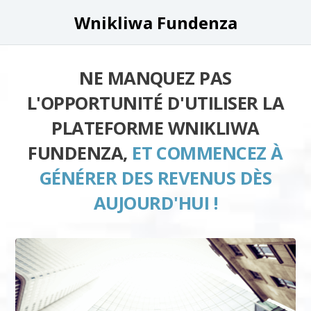
Wnikliwa Fundenza
NE MANQUEZ PAS
L'OPPORTUNITÉ D'UTILISER LA
PLATEFORME WNIKLIWA
FUNDENZA,
ET COMMENCEZ À
GÉNÉRER DES REVENUS DÈS
AUJOURD'HUI !