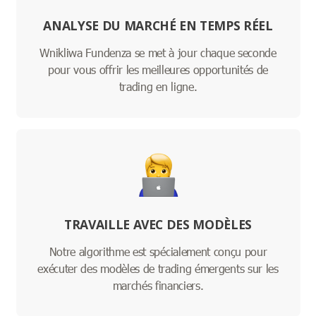
ANALYSE DU MARCHÉ EN TEMPS RÉEL
Wnikliwa Fundenza se met à jour chaque seconde
pour vous offrir les meilleures opportunités de
trading en ligne.
TRAVAILLE AVEC DES MODÈLES
Notre algorithme est spécialement conçu pour
exécuter des modèles de trading émergents sur les
marchés financiers.