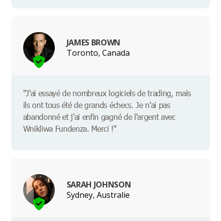
JAMES BROWN
Toronto, Canada
"J'ai essayé de nombreux logiciels de trading, mais
ils ont tous été de grands échecs. Je n'ai pas
abandonné et j'ai enfin gagné de l'argent avec
Wnikliwa Fundenza. Merci !"
SARAH JOHNSON
Sydney, Australie