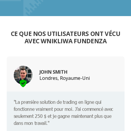
CE QUE NOS UTILISATEURS ONT VÉCU
AVEC WNIKLIWA FUNDENZA
JOHN SMITH
Londres, Royaume-Uni
"La première solution de trading en ligne qui
fonctionne vraiment pour moi. J'ai commencé avec
seulement 250 $ et je gagne maintenant plus que
dans mon travail."