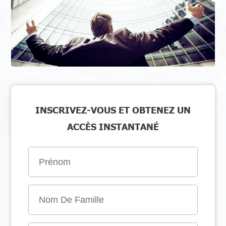
INSCRIVEZ-VOUS ET OBTENEZ UN
ACCÈS INSTANTANÉ