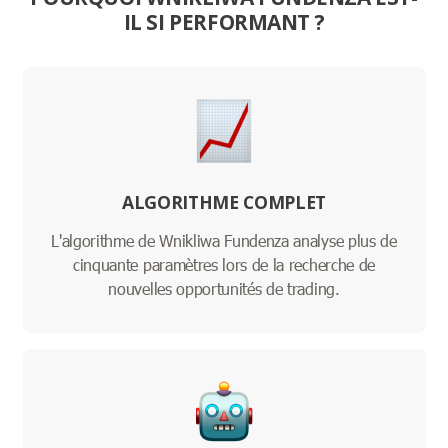
IL SI PERFORMANT ?
ALGORITHME COMPLET
L'algorithme de Wnikliwa Fundenza analyse plus de
cinquante paramètres lors de la recherche de
nouvelles opportunités de trading.