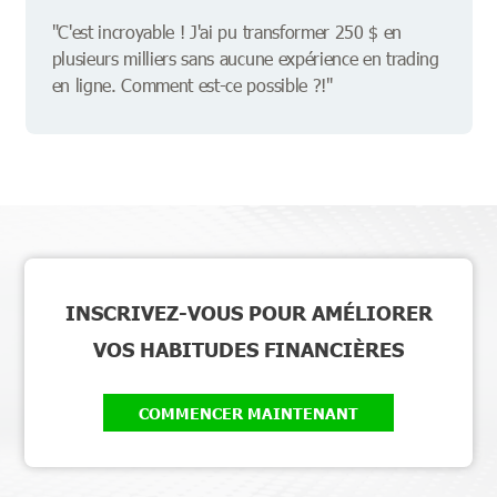
"C'est incroyable ! J'ai pu transformer 250 $ en
plusieurs milliers sans aucune expérience en trading
en ligne. Comment est-ce possible ?!"
INSCRIVEZ-VOUS POUR AMÉLIORER
VOS HABITUDES FINANCIÈRES
COMMENCER MAINTENANT