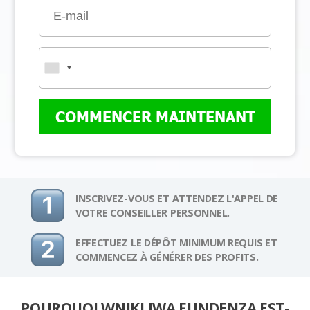
COMMENCER MAINTENANT
INSCRIVEZ-VOUS ET ATTENDEZ L'APPEL DE
VOTRE CONSEILLER PERSONNEL.
EFFECTUEZ LE DÉPÔT MINIMUM REQUIS ET
COMMENCEZ À GÉNÉRER DES PROFITS.
POURQUOI WNIKLIWA FUNDENZA EST-