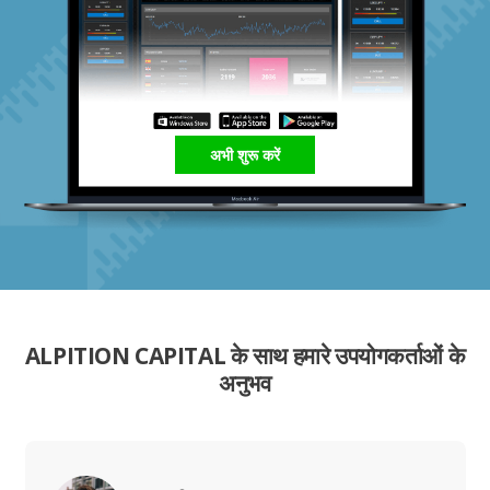
अभी शुरू करें
ALPITION CAPITAL के साथ हमारे उपयोगकर्ताओं के
अनुभव