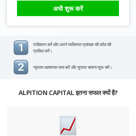
अभी शुरू करें
पंजीकरण करें और अपने व्यक्तिगत प्रबंधक की कॉल की
प्रतीक्षा करें।
न्यूनतम आवश्यक जमा करें और मुनाफा कमाना शुरू करें।
ALPITION CAPITAL इतना सफल क्यों है?