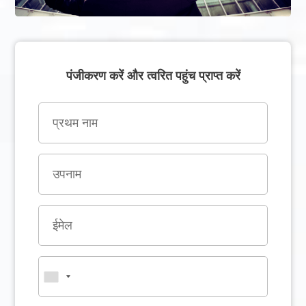
पंजीकरण करें और त्वरित पहुंच प्राप्त करें