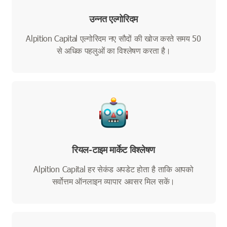
उन्नत एल्गोरिदम
Alpition Capital एल्गोरिदम नए सौदों की खोज करते समय 50
से अधिक पहलुओं का विश्लेषण करता है।
रियल-टाइम मार्केट विश्लेषण
Alpition Capital हर सेकंड अपडेट होता है ताकि आपको
सर्वोत्तम ऑनलाइन व्यापार अवसर मिल सकें।