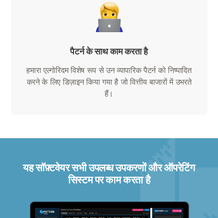
पैटर्न के साथ काम करता है
हमारा एल्गोरिदम विशेष रूप से उन व्यापारिक पैटर्न को निष्पादित
करने के लिए डिज़ाइन किया गया है जो वित्तीय बाजारों में उभरते
हैं।
यह सॉफ़्टवेयर सभी उपलब्ध उपकरणों और ऑपरेटिंग
सिस्टम पर काम करता है