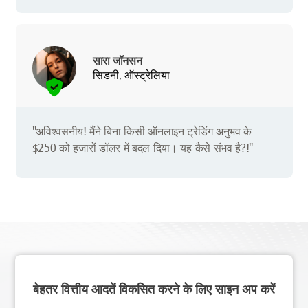
सारा जॉनसन
सिडनी, ऑस्ट्रेलिया
"अविश्वसनीय! मैंने बिना किसी ऑनलाइन ट्रेडिंग अनुभव के
$250 को हजारों डॉलर में बदल दिया। यह कैसे संभव है?!"
बेहतर वित्तीय आदतें विकसित करने के लिए साइन अप करें