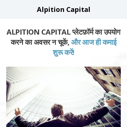
Alpition Capital
ALPITION CAPITAL प्लेटफ़ॉर्म का उपयोग
करने का अवसर न चूकें,
और आज ही कमाई
शुरू करें!