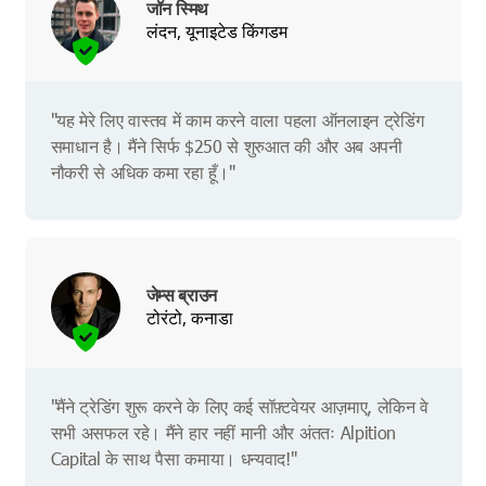
जॉन स्मिथ
लंदन, यूनाइटेड किंगडम
"यह मेरे लिए वास्तव में काम करने वाला पहला ऑनलाइन ट्रेडिंग
समाधान है। मैंने सिर्फ $250 से शुरुआत की और अब अपनी
नौकरी से अधिक कमा रहा हूँ।"
जेम्स ब्राउन
टोरंटो, कनाडा
"मैंने ट्रेडिंग शुरू करने के लिए कई सॉफ़्टवेयर आज़माए, लेकिन वे
सभी असफल रहे। मैंने हार नहीं मानी और अंततः Alpition
Capital के साथ पैसा कमाया। धन्यवाद!"