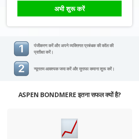
अभी शुरू करें
पंजीकरण करें और अपने व्यक्तिगत प्रबंधक की कॉल की
प्रतीक्षा करें।
न्यूनतम आवश्यक जमा करें और मुनाफा कमाना शुरू करें।
ASPEN BONDMERE इतना सफल क्यों है?