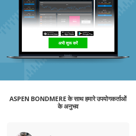
अभी शुरू करें
ASPEN BONDMERE के साथ हमारे उपयोगकर्ताओं
के अनुभव