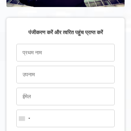
पंजीकरण करें और त्वरित पहुंच प्राप्त करें