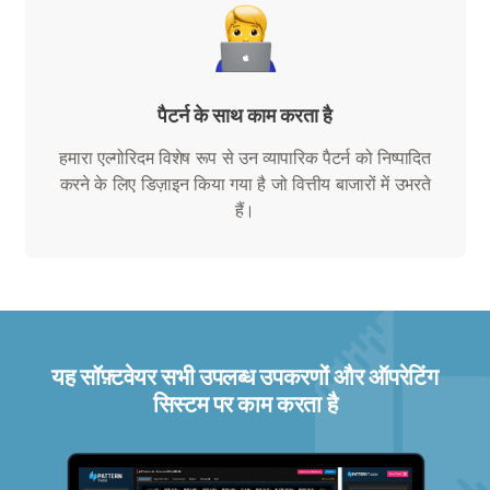
पैटर्न के साथ काम करता है
हमारा एल्गोरिदम विशेष रूप से उन व्यापारिक पैटर्न को निष्पादित
करने के लिए डिज़ाइन किया गया है जो वित्तीय बाजारों में उभरते
हैं।
यह सॉफ़्टवेयर सभी उपलब्ध उपकरणों और ऑपरेटिंग
सिस्टम पर काम करता है