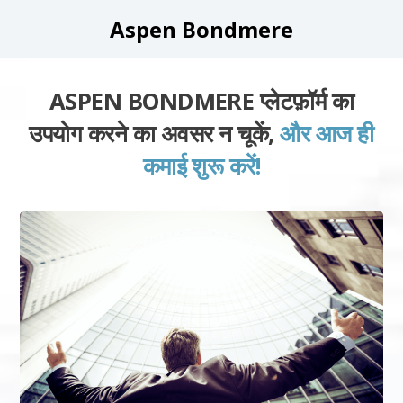
Aspen Bondmere
ASPEN BONDMERE प्लेटफ़ॉर्म का
उपयोग करने का अवसर न चूकें,
और आज ही
कमाई शुरू करें!