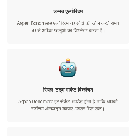
उन्नत एल्गोरिदम
Aspen Bondmere एल्गोरिदम नए सौदों की खोज करते समय
50 से अधिक पहलुओं का विश्लेषण करता है।
रियल-टाइम मार्केट विश्लेषण
Aspen Bondmere हर सेकंड अपडेट होता है ताकि आपको
सर्वोत्तम ऑनलाइन व्यापार अवसर मिल सकें।