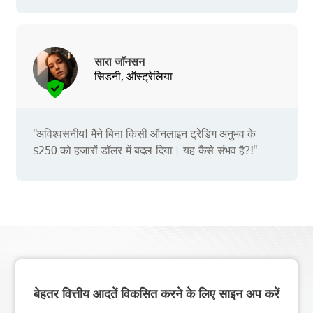
सारा जॉनसन
सिडनी, ऑस्ट्रेलिया
"अविश्वसनीय! मैंने बिना किसी ऑनलाइन ट्रेडिंग अनुभव के
$250 को हजारों डॉलर में बदल दिया। यह कैसे संभव है?!"
बेहतर वित्तीय आदतें विकसित करने के लिए साइन अप करें