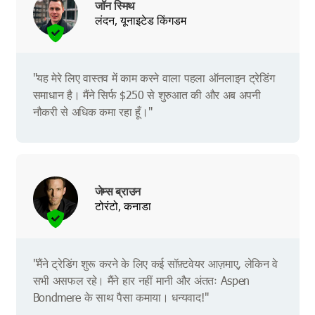
जॉन स्मिथ
लंदन, यूनाइटेड किंगडम
"यह मेरे लिए वास्तव में काम करने वाला पहला ऑनलाइन ट्रेडिंग
समाधान है। मैंने सिर्फ $250 से शुरुआत की और अब अपनी
नौकरी से अधिक कमा रहा हूँ।"
जेम्स ब्राउन
टोरंटो, कनाडा
"मैंने ट्रेडिंग शुरू करने के लिए कई सॉफ़्टवेयर आज़माए, लेकिन वे
सभी असफल रहे। मैंने हार नहीं मानी और अंततः Aspen
Bondmere के साथ पैसा कमाया। धन्यवाद!"