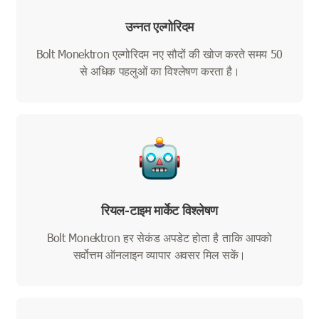
उन्नत एल्गोरिदम
Bolt Monektron एल्गोरिदम नए सौदों की खोज करते समय 50
से अधिक पहलुओं का विश्लेषण करता है।
रियल-टाइम मार्केट विश्लेषण
Bolt Monektron हर सेकंड अपडेट होता है ताकि आपको
सर्वोत्तम ऑनलाइन व्यापार अवसर मिल सकें।