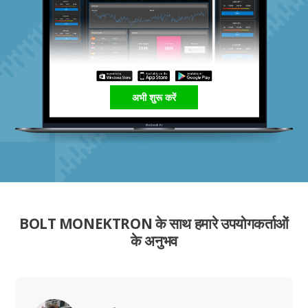
अभी शुरू करें
BOLT MONEKTRON के साथ हमारे उपयोगकर्ताओं
के अनुभव