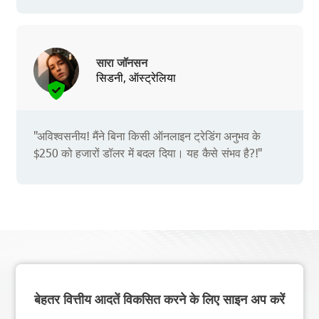
सारा जॉनसन
सिडनी, ऑस्ट्रेलिया
"अविश्वसनीय! मैंने बिना किसी ऑनलाइन ट्रेडिंग अनुभव के
$250 को हजारों डॉलर में बदल दिया। यह कैसे संभव है?!"
बेहतर वित्तीय आदतें विकसित करने के लिए साइन अप करें