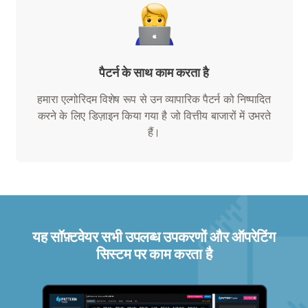
पैटर्न के साथ काम करता है
हमारा एल्गोरिदम विशेष रूप से उन व्यापारिक पैटर्न को निष्पादित
करने के लिए डिज़ाइन किया गया है जो वित्तीय बाजारों में उभरते
हैं।
यह सॉफ़्टवेयर सभी उपलब्ध उपकरणों और ऑपरेटिंग
सिस्टम पर काम करता है