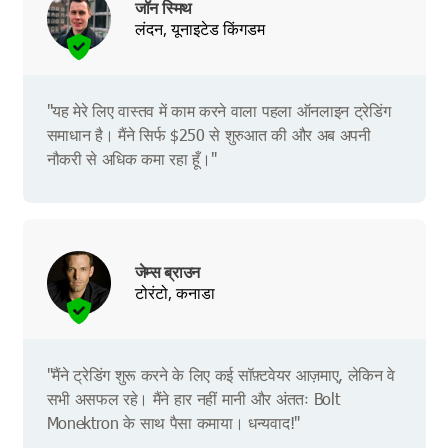
जॉन स्मिथ
लंदन, यूनाइटेड किंगडम
"यह मेरे लिए वास्तव में काम करने वाला पहला ऑनलाइन ट्रेडिंग
समाधान है। मैंने सिर्फ $250 से शुरुआत की और अब अपनी
नौकरी से अधिक कमा रहा हूँ।"
जेम्स ब्राउन
टोरंटो, कनाडा
"मैंने ट्रेडिंग शुरू करने के लिए कई सॉफ़्टवेयर आज़माए, लेकिन वे
सभी असफल रहे। मैंने हार नहीं मानी और अंततः Bolt
Monektron के साथ पैसा कमाया। धन्यवाद!"