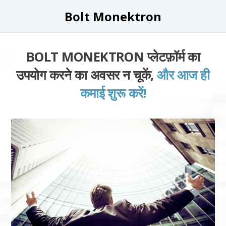
Bolt Monektron
BOLT MONEKTRON प्लेटफ़ॉर्म का
उपयोग करने का अवसर न चूकें,
और आज ही
कमाई शुरू करें!