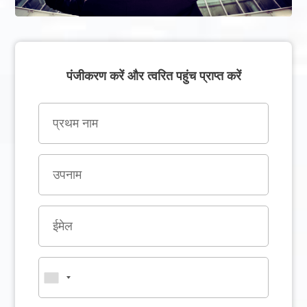
पंजीकरण करें और त्वरित पहुंच प्राप्त करें