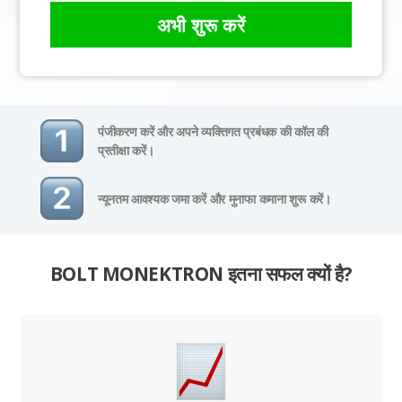
अभी शुरू करें
पंजीकरण करें और अपने व्यक्तिगत प्रबंधक की कॉल की
प्रतीक्षा करें।
न्यूनतम आवश्यक जमा करें और मुनाफा कमाना शुरू करें।
BOLT MONEKTRON इतना सफल क्यों है?