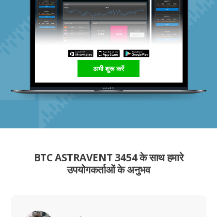
अभी शुरू करें
BTC ASTRAVENT 3454 के साथ हमारे
उपयोगकर्ताओं के अनुभव