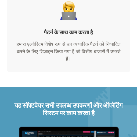
पैटर्न के साथ काम करता है
हमारा एल्गोरिदम विशेष रूप से उन व्यापारिक पैटर्न को निष्पादित
करने के लिए डिज़ाइन किया गया है जो वित्तीय बाजारों में उभरते
हैं।
यह सॉफ़्टवेयर सभी उपलब्ध उपकरणों और ऑपरेटिंग
सिस्टम पर काम करता है