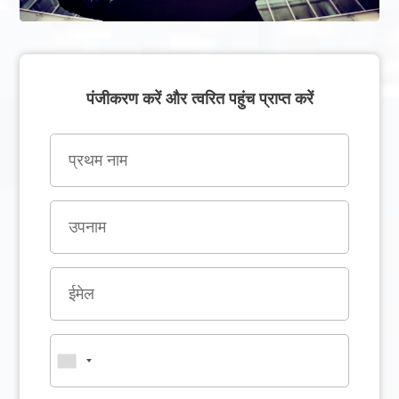
पंजीकरण करें और त्वरित पहुंच प्राप्त करें