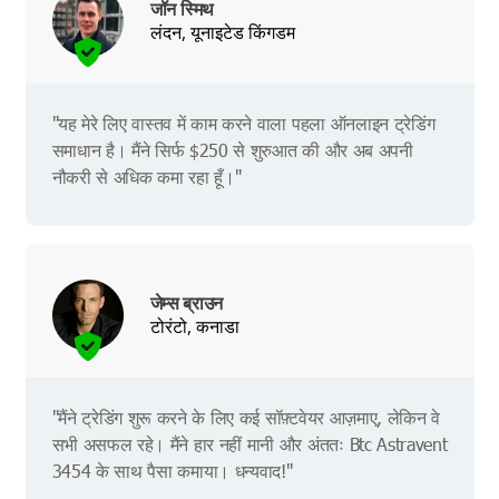
जॉन स्मिथ
लंदन, यूनाइटेड किंगडम
"यह मेरे लिए वास्तव में काम करने वाला पहला ऑनलाइन ट्रेडिंग
समाधान है। मैंने सिर्फ $250 से शुरुआत की और अब अपनी
नौकरी से अधिक कमा रहा हूँ।"
जेम्स ब्राउन
टोरंटो, कनाडा
"मैंने ट्रेडिंग शुरू करने के लिए कई सॉफ़्टवेयर आज़माए, लेकिन वे
सभी असफल रहे। मैंने हार नहीं मानी और अंततः Btc Astravent
3454 के साथ पैसा कमाया। धन्यवाद!"