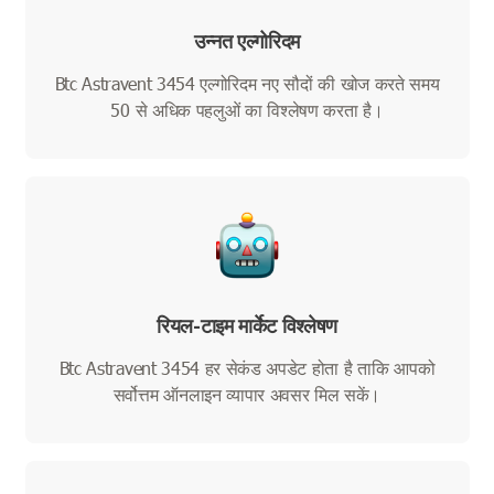
उन्नत एल्गोरिदम
Btc Astravent 3454 एल्गोरिदम नए सौदों की खोज करते समय
50 से अधिक पहलुओं का विश्लेषण करता है।
रियल-टाइम मार्केट विश्लेषण
Btc Astravent 3454 हर सेकंड अपडेट होता है ताकि आपको
सर्वोत्तम ऑनलाइन व्यापार अवसर मिल सकें।