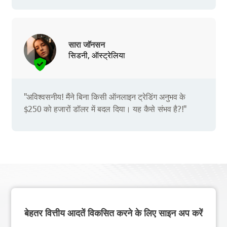
सारा जॉनसन
सिडनी, ऑस्ट्रेलिया
"अविश्वसनीय! मैंने बिना किसी ऑनलाइन ट्रेडिंग अनुभव के
$250 को हजारों डॉलर में बदल दिया। यह कैसे संभव है?!"
बेहतर वित्तीय आदतें विकसित करने के लिए साइन अप करें