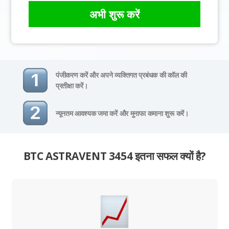
अभी शुरू करें
पंजीकरण करें और अपने व्यक्तिगत प्रबंधक की कॉल की
प्रतीक्षा करें।
न्यूनतम आवश्यक जमा करें और मुनाफा कमाना शुरू करें।
BTC ASTRAVENT 3454 इतना सफल क्यों है?