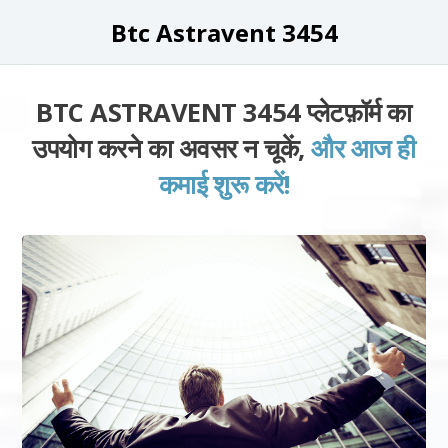
Btc Astravent 3454
BTC ASTRAVENT 3454 प्लेटफ़ॉर्म का
उपयोग करने का अवसर न चूकें,
और आज ही
कमाई शुरू करें!