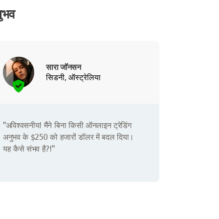
ुभव
सारा जॉनसन
सिडनी, ऑस्ट्रेलिया
"अविश्वसनीय! मैंने बिना किसी ऑनलाइन ट्रेडिंग
अनुभव के $250 को हजारों डॉलर में बदल दिया।
यह कैसे संभव है?!"