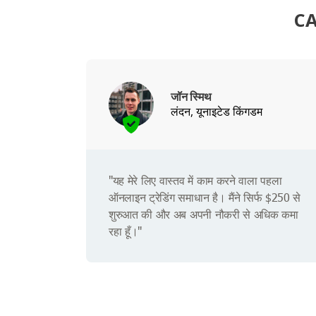
CA
जॉन स्मिथ
लंदन, यूनाइटेड किंगडम
"यह मेरे लिए वास्तव में काम करने वाला पहला
ऑनलाइन ट्रेडिंग समाधान है। मैंने सिर्फ $250 से
शुरुआत की और अब अपनी नौकरी से अधिक कमा
रहा हूँ।"