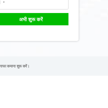
अभी शुरू करें
नाफा कमाना शुरू करें।