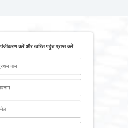
पंजीकरण करें और त्वरित पहुंच प्राप्त करें