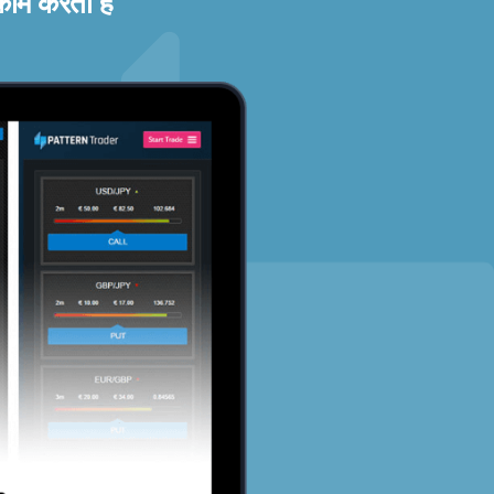
काम करता है