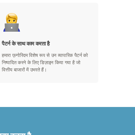
पैटर्न के साथ काम करता है
हमारा एल्गोरिदम विशेष रूप से उन व्यापारिक पैटर्न को
निष्पादित करने के लिए डिज़ाइन किया गया है जो
वित्तीय बाजारों में उभरते हैं।