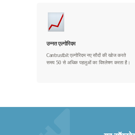
उन्नत एल्गोरिदम
Cantrustbit एल्गोरिदम नए सौदों की खोज करते
समय 50 से अधिक पहलुओं का विश्लेषण करता है।