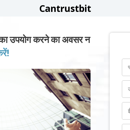
Cantrustbit
का उपयोग करने का अवसर न
ें!