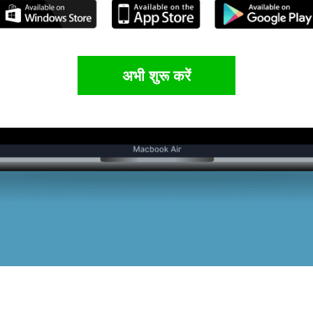
अभी शुरू करें