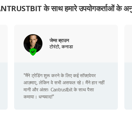
NTRUSTBIT के साथ हमारे उपयोगकर्ताओं के अन
जेम्स ब्राउन
टोरंटो, कनाडा
"मैंने ट्रेडिंग शुरू करने के लिए कई सॉफ़्टवेयर
आज़माए, लेकिन वे सभी असफल रहे। मैंने हार नहीं
मानी और अंततः Cantrustbit के साथ पैसा
कमाया। धन्यवाद!"