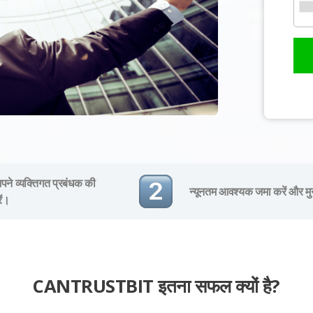
ने व्यक्तिगत प्रबंधक की
न्यूनतम आवश्यक जमा करें और मु
ें।
CANTRUSTBIT इतना सफल क्यों है?