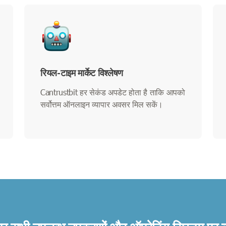
रियल-टाइम मार्केट विश्लेषण
Cantrustbit हर सेकंड अपडेट होता है ताकि आपको
सर्वोत्तम ऑनलाइन व्यापार अवसर मिल सकें।