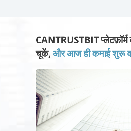
CANTRUSTBIT प्लेटफ़ॉर्म 
चूकें,
और आज ही कमाई शुरू कर