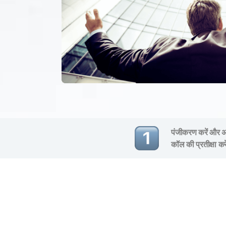
पंजीकरण करें और अप
कॉल की प्रतीक्षा कर