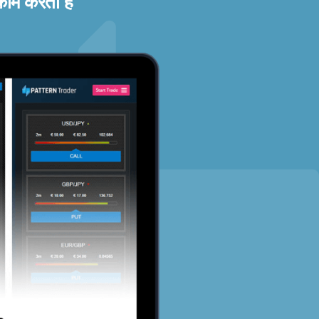
काम करता है