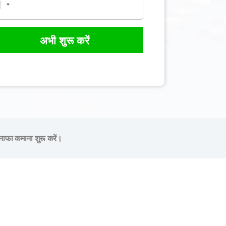
अभी शुरू करें
नाफा कमाना शुरू करें।