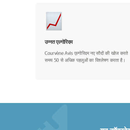
उन्नत एल्गोरिदम
Courvène Avis एल्गोरिदम नए सौदों की खोज करते
समय 50 से अधिक पहलुओं का विश्लेषण करता है।