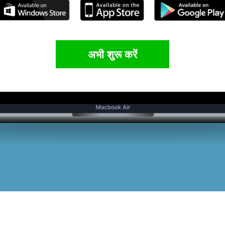
अभी शुरू करें