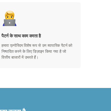
पैटर्न के साथ काम करता है
हमारा एल्गोरिदम विशेष रूप से उन व्यापारिक पैटर्न को
निष्पादित करने के लिए डिज़ाइन किया गया है जो
वित्तीय बाजारों में उभरते हैं।