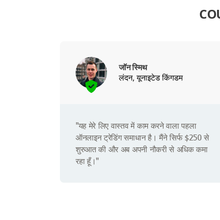
COU
जॉन स्मिथ
लंदन, यूनाइटेड किंगडम
"यह मेरे लिए वास्तव में काम करने वाला पहला
ऑनलाइन ट्रेडिंग समाधान है। मैंने सिर्फ $250 से
शुरुआत की और अब अपनी नौकरी से अधिक कमा
रहा हूँ।"