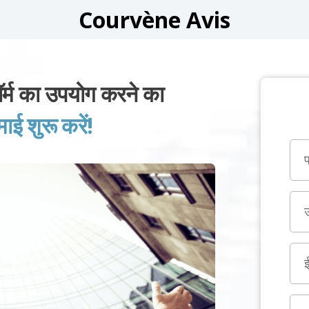
Courvène Avis
म का उपयोग करने का
 शुरू करें!