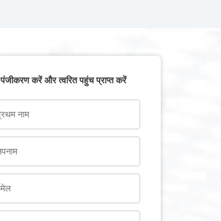
पंजीकरण करें और त्वरित पहुंच प्राप्त करें