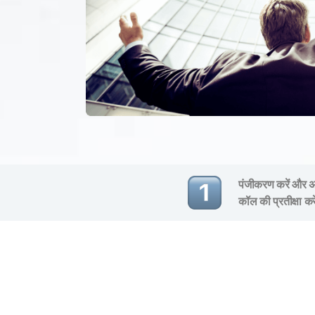
पंजीकरण करें और अप
कॉल की प्रतीक्षा कर