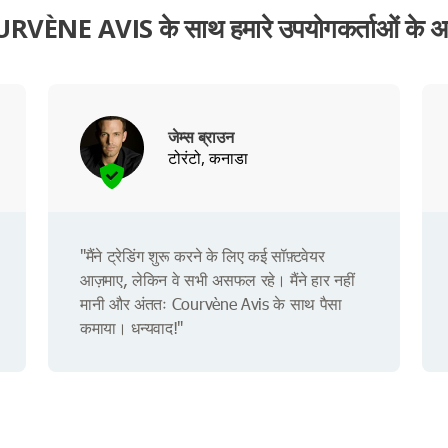
RVÈNE AVIS के साथ हमारे उपयोगकर्ताओं के अ
जेम्स ब्राउन
टोरंटो, कनाडा
"मैंने ट्रेडिंग शुरू करने के लिए कई सॉफ़्टवेयर
आज़माए, लेकिन वे सभी असफल रहे। मैंने हार नहीं
मानी और अंततः Courvène Avis के साथ पैसा
कमाया। धन्यवाद!"