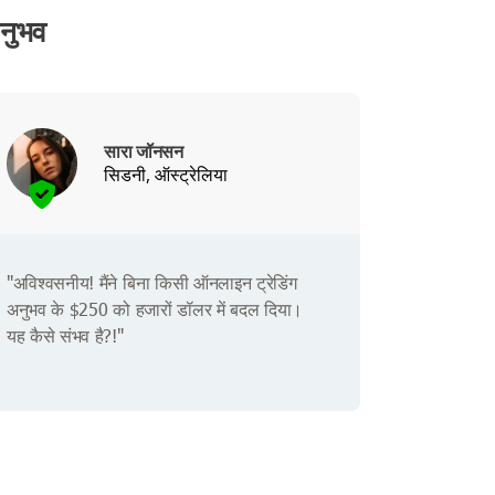
नुभव
सारा जॉनसन
सिडनी, ऑस्ट्रेलिया
"अविश्वसनीय! मैंने बिना किसी ऑनलाइन ट्रेडिंग
अनुभव के $250 को हजारों डॉलर में बदल दिया।
यह कैसे संभव है?!"