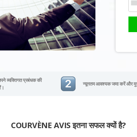
ने व्यक्तिगत प्रबंधक की
न्यूनतम आवश्यक जमा करें और मु
ें।
COURVÈNE AVIS इतना सफल क्यों है?