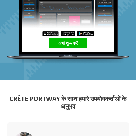
अभी शुरू करें
CRÊTE PORTWAY के साथ हमारे उपयोगकर्ताओं के
अनुभव