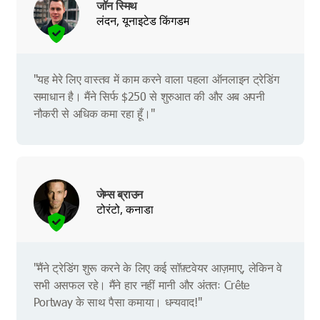
जॉन स्मिथ
लंदन, यूनाइटेड किंगडम
"यह मेरे लिए वास्तव में काम करने वाला पहला ऑनलाइन ट्रेडिंग
समाधान है। मैंने सिर्फ $250 से शुरुआत की और अब अपनी
नौकरी से अधिक कमा रहा हूँ।"
जेम्स ब्राउन
टोरंटो, कनाडा
"मैंने ट्रेडिंग शुरू करने के लिए कई सॉफ़्टवेयर आज़माए, लेकिन वे
सभी असफल रहे। मैंने हार नहीं मानी और अंततः Crête
Portway के साथ पैसा कमाया। धन्यवाद!"