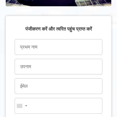
पंजीकरण करें और त्वरित पहुंच प्राप्त करें