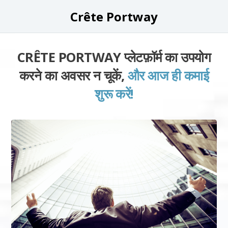
Crête Portway
CRÊTE PORTWAY प्लेटफ़ॉर्म का उपयोग
करने का अवसर न चूकें,
और आज ही कमाई
शुरू करें!