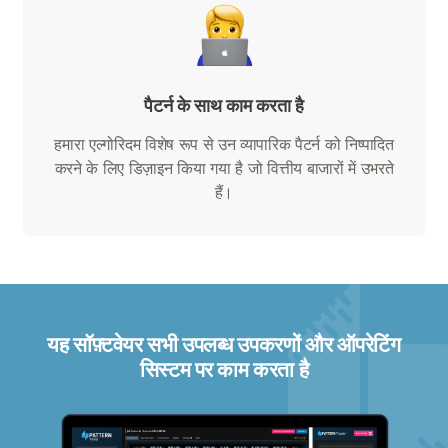
पैटर्न के साथ काम करता है
हमारा एल्गोरिदम विशेष रूप से उन व्यापारिक पैटर्न को निष्पादित
करने के लिए डिज़ाइन किया गया है जो वित्तीय बाजारों में उभरते
हैं।
यह सॉफ़्टवेयर सभी उपलब्ध उपकरणों और ऑपरेटिंग
सिस्टम पर काम करता है