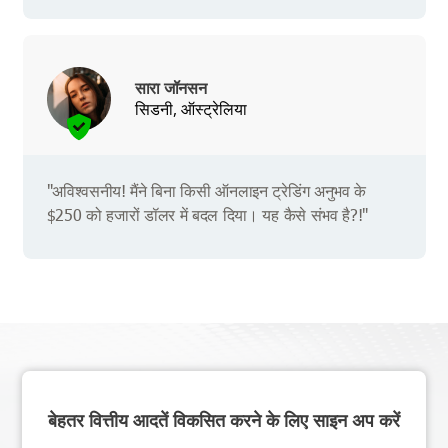
सारा जॉनसन
सिडनी, ऑस्ट्रेलिया
"अविश्वसनीय! मैंने बिना किसी ऑनलाइन ट्रेडिंग अनुभव के
$250 को हजारों डॉलर में बदल दिया। यह कैसे संभव है?!"
बेहतर वित्तीय आदतें विकसित करने के लिए साइन अप करें