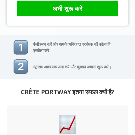
अभी शुरू करें
पंजीकरण करें और अपने व्यक्तिगत प्रबंधक की कॉल की
प्रतीक्षा करें।
न्यूनतम आवश्यक जमा करें और मुनाफा कमाना शुरू करें।
CRÊTE PORTWAY इतना सफल क्यों है?