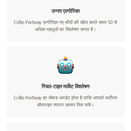
उन्नत एल्गोरिदम
Crête Portway एल्गोरिदम नए सौदों की खोज करते समय 50 से
अधिक पहलुओं का विश्लेषण करता है।
रियल-टाइम मार्केट विश्लेषण
Crête Portway हर सेकंड अपडेट होता है ताकि आपको सर्वोत्तम
ऑनलाइन व्यापार अवसर मिल सकें।