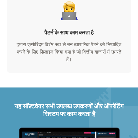
पैटर्न के साथ काम करता है
हमारा एल्गोरिदम विशेष रूप से उन व्यापारिक पैटर्न को निष्पादित
करने के लिए डिज़ाइन किया गया है जो वित्तीय बाजारों में उभरते
हैं।
यह सॉफ़्टवेयर सभी उपलब्ध उपकरणों और ऑपरेटिंग
सिस्टम पर काम करता है