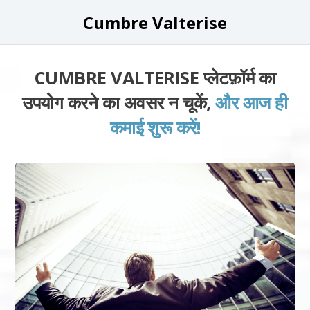
Cumbre Valterise
CUMBRE VALTERISE प्लेटफ़ॉर्म का
उपयोग करने का अवसर न चूकें,
और आज ही
कमाई शुरू करें!