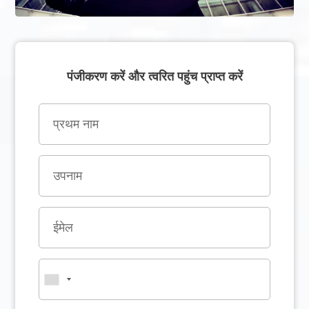
पंजीकरण करें और त्वरित पहुंच प्राप्त करें