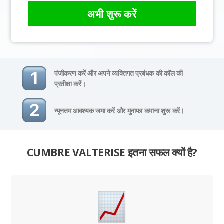
अभी शुरू करें
पंजीकरण करें और अपने व्यक्तिगत प्रबंधक की कॉल की
प्रतीक्षा करें।
न्यूनतम आवश्यक जमा करें और मुनाफा कमाना शुरू करें।
CUMBRE VALTERISE इतना सफल क्यों है?