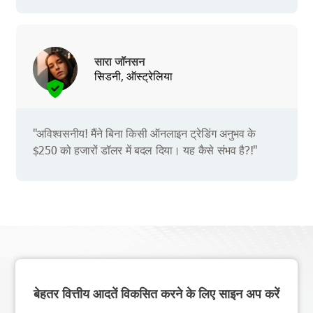
सारा जॉनसन
सिडनी, ऑस्ट्रेलिया
"अविश्वसनीय! मैंने बिना किसी ऑनलाइन ट्रेडिंग अनुभव के
$250 को हजारों डॉलर में बदल दिया। यह कैसे संभव है?!"
बेहतर वित्तीय आदतें विकसित करने के लिए साइन अप करें