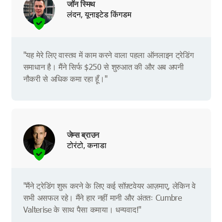
जॉन स्मिथ
लंदन, यूनाइटेड किंगडम
"यह मेरे लिए वास्तव में काम करने वाला पहला ऑनलाइन ट्रेडिंग
समाधान है। मैंने सिर्फ $250 से शुरुआत की और अब अपनी
नौकरी से अधिक कमा रहा हूँ।"
जेम्स ब्राउन
टोरंटो, कनाडा
"मैंने ट्रेडिंग शुरू करने के लिए कई सॉफ़्टवेयर आज़माए, लेकिन वे
सभी असफल रहे। मैंने हार नहीं मानी और अंततः Cumbre
Valterise के साथ पैसा कमाया। धन्यवाद!"