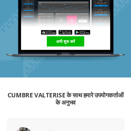
अभी शुरू करें
CUMBRE VALTERISE के साथ हमारे उपयोगकर्ताओं
के अनुभव