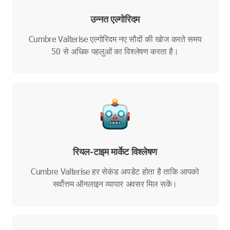
उन्नत एल्गोरिदम
Cumbre Valterise एल्गोरिदम नए सौदों की खोज करते समय
50 से अधिक पहलुओं का विश्लेषण करता है।
रियल-टाइम मार्केट विश्लेषण
Cumbre Valterise हर सेकंड अपडेट होता है ताकि आपको
सर्वोत्तम ऑनलाइन व्यापार अवसर मिल सकें।