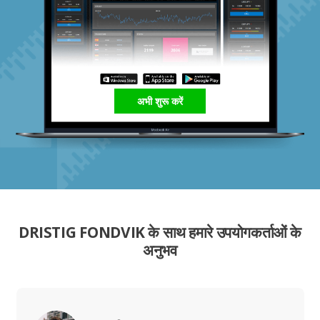
अभी शुरू करें
DRISTIG FONDVIK के साथ हमारे उपयोगकर्ताओं के
अनुभव