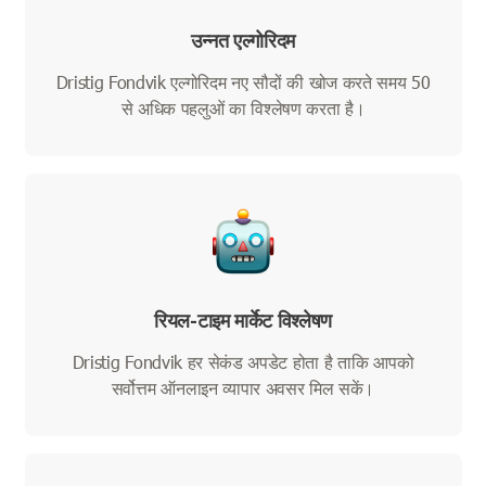
उन्नत एल्गोरिदम
Dristig Fondvik एल्गोरिदम नए सौदों की खोज करते समय 50
से अधिक पहलुओं का विश्लेषण करता है।
रियल-टाइम मार्केट विश्लेषण
Dristig Fondvik हर सेकंड अपडेट होता है ताकि आपको
सर्वोत्तम ऑनलाइन व्यापार अवसर मिल सकें।