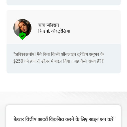
सारा जॉनसन
सिडनी, ऑस्ट्रेलिया
"अविश्वसनीय! मैंने बिना किसी ऑनलाइन ट्रेडिंग अनुभव के
$250 को हजारों डॉलर में बदल दिया। यह कैसे संभव है?!"
बेहतर वित्तीय आदतें विकसित करने के लिए साइन अप करें