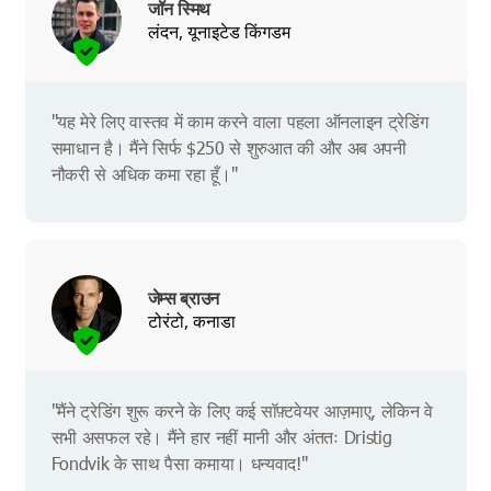
जॉन स्मिथ
लंदन, यूनाइटेड किंगडम
"यह मेरे लिए वास्तव में काम करने वाला पहला ऑनलाइन ट्रेडिंग
समाधान है। मैंने सिर्फ $250 से शुरुआत की और अब अपनी
नौकरी से अधिक कमा रहा हूँ।"
जेम्स ब्राउन
टोरंटो, कनाडा
"मैंने ट्रेडिंग शुरू करने के लिए कई सॉफ़्टवेयर आज़माए, लेकिन वे
सभी असफल रहे। मैंने हार नहीं मानी और अंततः Dristig
Fondvik के साथ पैसा कमाया। धन्यवाद!"