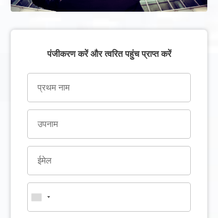
पंजीकरण करें और त्वरित पहुंच प्राप्त करें