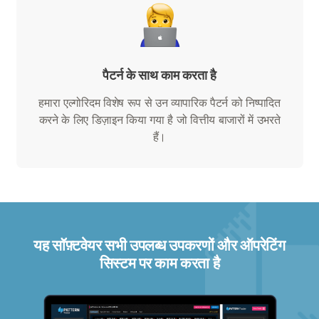
पैटर्न के साथ काम करता है
हमारा एल्गोरिदम विशेष रूप से उन व्यापारिक पैटर्न को निष्पादित
करने के लिए डिज़ाइन किया गया है जो वित्तीय बाजारों में उभरते
हैं।
यह सॉफ़्टवेयर सभी उपलब्ध उपकरणों और ऑपरेटिंग
सिस्टम पर काम करता है