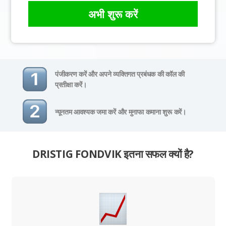
अभी शुरू करें
पंजीकरण करें और अपने व्यक्तिगत प्रबंधक की कॉल की
प्रतीक्षा करें।
न्यूनतम आवश्यक जमा करें और मुनाफा कमाना शुरू करें।
DRISTIG FONDVIK इतना सफल क्यों है?