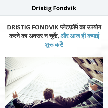
Dristig Fondvik
DRISTIG FONDVIK प्लेटफ़ॉर्म का उपयोग
करने का अवसर न चूकें,
और आज ही कमाई
शुरू करें!