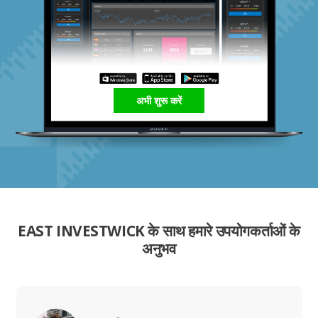
अभी शुरू करें
EAST INVESTWICK के साथ हमारे उपयोगकर्ताओं के
अनुभव