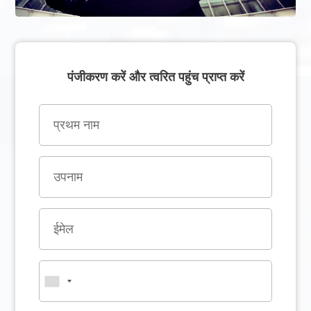
पंजीकरण करें और त्वरित पहुंच प्राप्त करें