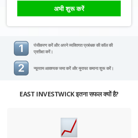
अभी शुरू करें
पंजीकरण करें और अपने व्यक्तिगत प्रबंधक की कॉल की
प्रतीक्षा करें।
न्यूनतम आवश्यक जमा करें और मुनाफा कमाना शुरू करें।
EAST INVESTWICK इतना सफल क्यों है?