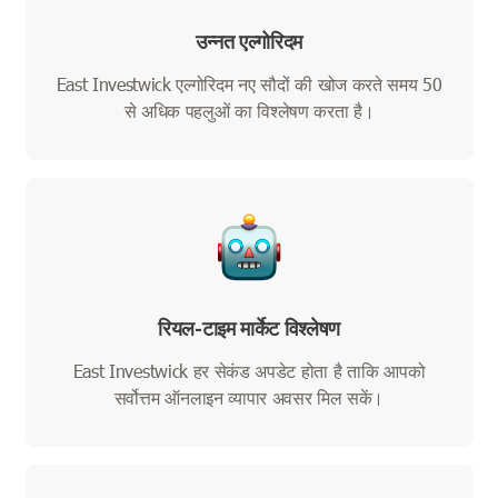
उन्नत एल्गोरिदम
East Investwick एल्गोरिदम नए सौदों की खोज करते समय 50
से अधिक पहलुओं का विश्लेषण करता है।
रियल-टाइम मार्केट विश्लेषण
East Investwick हर सेकंड अपडेट होता है ताकि आपको
सर्वोत्तम ऑनलाइन व्यापार अवसर मिल सकें।