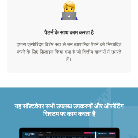
पैटर्न के साथ काम करता है
हमारा एल्गोरिदम विशेष रूप से उन व्यापारिक पैटर्न को निष्पादित
करने के लिए डिज़ाइन किया गया है जो वित्तीय बाजारों में उभरते
हैं।
यह सॉफ़्टवेयर सभी उपलब्ध उपकरणों और ऑपरेटिंग
सिस्टम पर काम करता है