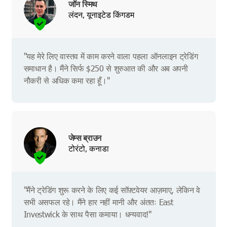
जॉन स्मिथ
लंदन, यूनाइटेड किंगडम
"यह मेरे लिए वास्तव में काम करने वाला पहला ऑनलाइन ट्रेडिंग
समाधान है। मैंने सिर्फ $250 से शुरुआत की और अब अपनी
नौकरी से अधिक कमा रहा हूँ।"
जेम्स ब्राउन
टोरंटो, कनाडा
"मैंने ट्रेडिंग शुरू करने के लिए कई सॉफ़्टवेयर आज़माए, लेकिन वे
सभी असफल रहे। मैंने हार नहीं मानी और अंततः East
Investwick के साथ पैसा कमाया। धन्यवाद!"