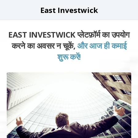
East Investwick
EAST INVESTWICK प्लेटफ़ॉर्म का उपयोग
करने का अवसर न चूकें,
और आज ही कमाई
शुरू करें!