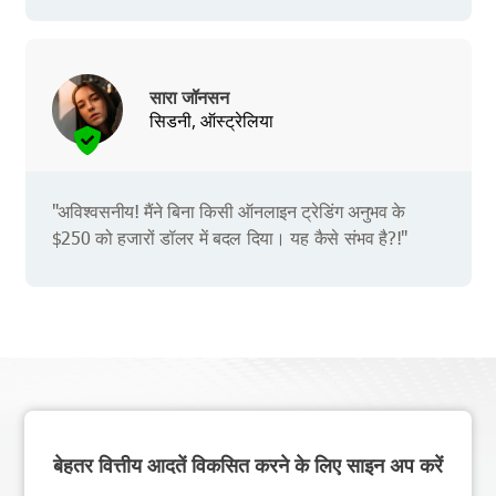
सारा जॉनसन
सिडनी, ऑस्ट्रेलिया
"अविश्वसनीय! मैंने बिना किसी ऑनलाइन ट्रेडिंग अनुभव के
$250 को हजारों डॉलर में बदल दिया। यह कैसे संभव है?!"
बेहतर वित्तीय आदतें विकसित करने के लिए साइन अप करें