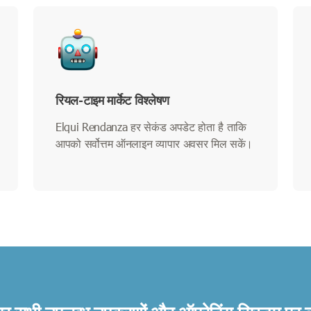
रियल-टाइम मार्केट विश्लेषण
Elqui Rendanza हर सेकंड अपडेट होता है ताकि
आपको सर्वोत्तम ऑनलाइन व्यापार अवसर मिल सकें।