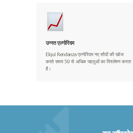
उन्नत एल्गोरिदम
Elqui Rendanza एल्गोरिदम नए सौदों की खोज
करते समय 50 से अधिक पहलुओं का विश्लेषण करता
है।