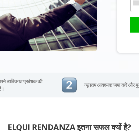
ने व्यक्तिगत प्रबंधक की
न्यूनतम आवश्यक जमा करें और मु
ें।
ELQUI RENDANZA इतना सफल क्यों है?