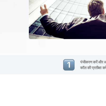
पंजीकरण करें और अप
कॉल की प्रतीक्षा कर