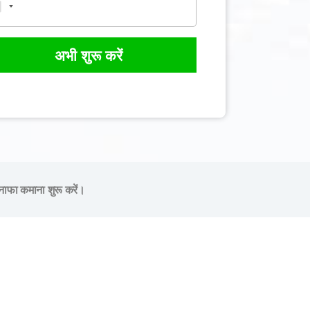
अभी शुरू करें
नाफा कमाना शुरू करें।