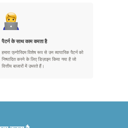
पैटर्न के साथ काम करता है
हमारा एल्गोरिदम विशेष रूप से उन व्यापारिक पैटर्न को
निष्पादित करने के लिए डिज़ाइन किया गया है जो
वित्तीय बाजारों में उभरते हैं।