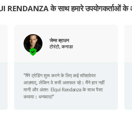
I RENDANZA के साथ हमारे उपयोगकर्ताओं के 
जेम्स ब्राउन
टोरंटो, कनाडा
"मैंने ट्रेडिंग शुरू करने के लिए कई सॉफ़्टवेयर
आज़माए, लेकिन वे सभी असफल रहे। मैंने हार नहीं
मानी और अंततः Elqui Rendanza के साथ पैसा
कमाया। धन्यवाद!"