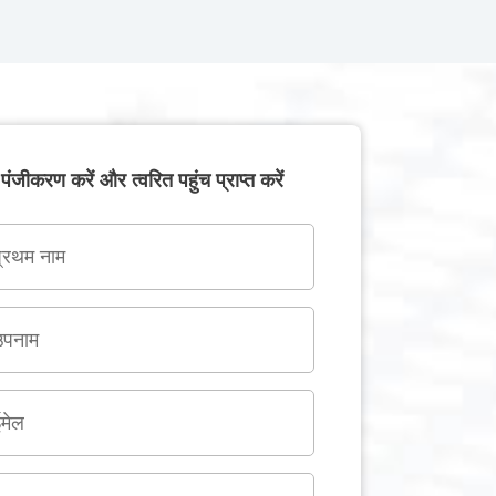
पंजीकरण करें और त्वरित पहुंच प्राप्त करें