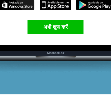
अभी शुरू करें