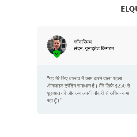
ELQU
जॉन स्मिथ
लंदन, यूनाइटेड किंगडम
"यह मेरे लिए वास्तव में काम करने वाला पहला
ऑनलाइन ट्रेडिंग समाधान है। मैंने सिर्फ $250 से
शुरुआत की और अब अपनी नौकरी से अधिक कमा
रहा हूँ।"