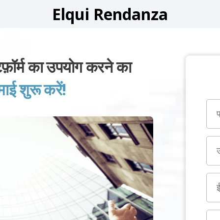
Elqui Rendanza
र्म का उपयोग करने का
 शुरू करें!