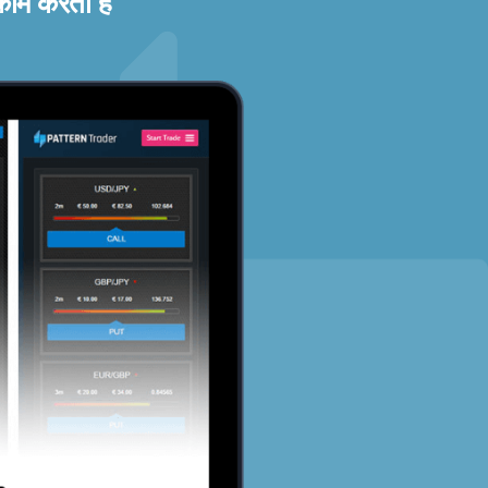
काम करता है