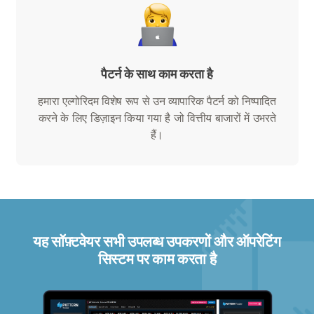
पैटर्न के साथ काम करता है
हमारा एल्गोरिदम विशेष रूप से उन व्यापारिक पैटर्न को निष्पादित
करने के लिए डिज़ाइन किया गया है जो वित्तीय बाजारों में उभरते
हैं।
यह सॉफ़्टवेयर सभी उपलब्ध उपकरणों और ऑपरेटिंग
सिस्टम पर काम करता है