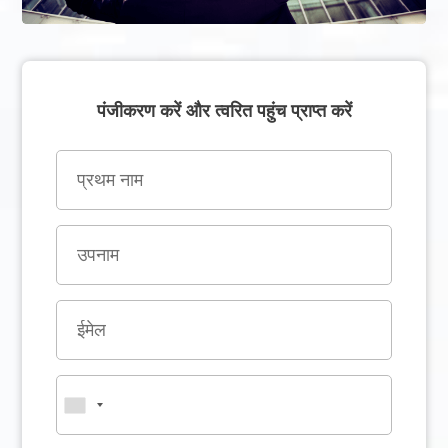
पंजीकरण करें और त्वरित पहुंच प्राप्त करें