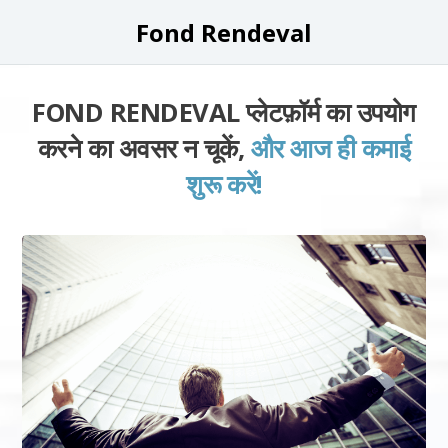
Fond Rendeval
FOND RENDEVAL प्लेटफ़ॉर्म का उपयोग
करने का अवसर न चूकें,
और आज ही कमाई
शुरू करें!