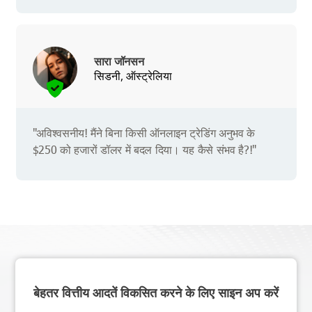
सारा जॉनसन
सिडनी, ऑस्ट्रेलिया
"अविश्वसनीय! मैंने बिना किसी ऑनलाइन ट्रेडिंग अनुभव के
$250 को हजारों डॉलर में बदल दिया। यह कैसे संभव है?!"
बेहतर वित्तीय आदतें विकसित करने के लिए साइन अप करें