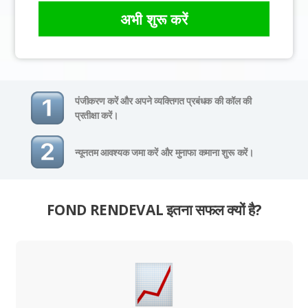
अभी शुरू करें
पंजीकरण करें और अपने व्यक्तिगत प्रबंधक की कॉल की
प्रतीक्षा करें।
न्यूनतम आवश्यक जमा करें और मुनाफा कमाना शुरू करें।
FOND RENDEVAL इतना सफल क्यों है?