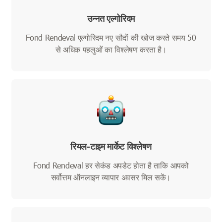
उन्नत एल्गोरिदम
Fond Rendeval एल्गोरिदम नए सौदों की खोज करते समय 50
से अधिक पहलुओं का विश्लेषण करता है।
रियल-टाइम मार्केट विश्लेषण
Fond Rendeval हर सेकंड अपडेट होता है ताकि आपको
सर्वोत्तम ऑनलाइन व्यापार अवसर मिल सकें।