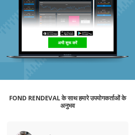
अभी शुरू करें
FOND RENDEVAL के साथ हमारे उपयोगकर्ताओं के
अनुभव