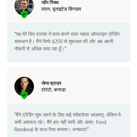
जॉन स्मिथ
लंदन, यूनाइटेड किंगडम
"यह मेरे लिए वास्तव में काम करने वाला पहला ऑनलाइन ट्रेडिंग
समाधान है। मैंने सिर्फ $250 से शुरुआत की और अब अपनी
नौकरी से अधिक कमा रहा हूँ।"
जेम्स ब्राउन
टोरंटो, कनाडा
"मैंने ट्रेडिंग शुरू करने के लिए कई सॉफ़्टवेयर आज़माए, लेकिन वे
सभी असफल रहे। मैंने हार नहीं मानी और अंततः Fond
Rendeval के साथ पैसा कमाया। धन्यवाद!"