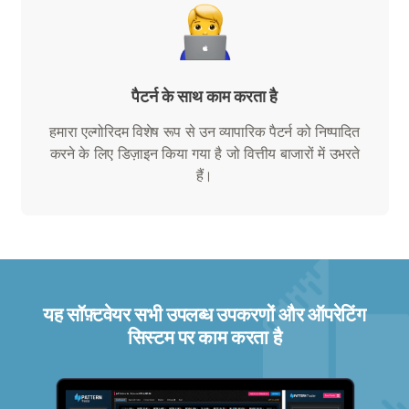
पैटर्न के साथ काम करता है
हमारा एल्गोरिदम विशेष रूप से उन व्यापारिक पैटर्न को निष्पादित
करने के लिए डिज़ाइन किया गया है जो वित्तीय बाजारों में उभरते
हैं।
यह सॉफ़्टवेयर सभी उपलब्ध उपकरणों और ऑपरेटिंग
सिस्टम पर काम करता है