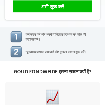
अभी शुरू करें
पंजीकरण करें और अपने व्यक्तिगत प्रबंधक की कॉल की
प्रतीक्षा करें।
न्यूनतम आवश्यक जमा करें और मुनाफा कमाना शुरू करें।
GOUD FONDWEIDE इतना सफल क्यों है?