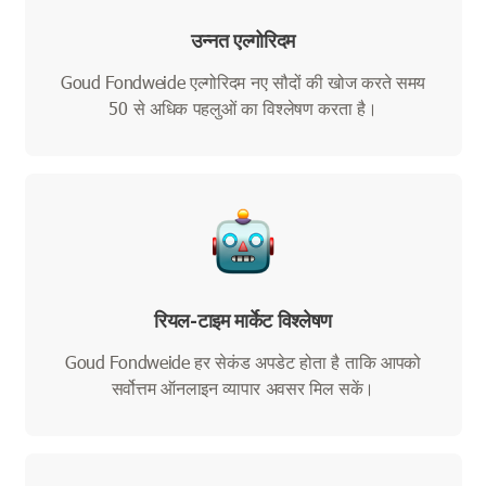
उन्नत एल्गोरिदम
Goud Fondweide एल्गोरिदम नए सौदों की खोज करते समय
50 से अधिक पहलुओं का विश्लेषण करता है।
रियल-टाइम मार्केट विश्लेषण
Goud Fondweide हर सेकंड अपडेट होता है ताकि आपको
सर्वोत्तम ऑनलाइन व्यापार अवसर मिल सकें।