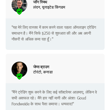
जॉन स्मिथ
लंदन, यूनाइटेड किंगडम
"यह मेरे लिए वास्तव में काम करने वाला पहला ऑनलाइन ट्रेडिंग
समाधान है। मैंने सिर्फ $250 से शुरुआत की और अब अपनी
नौकरी से अधिक कमा रहा हूँ।"
जेम्स ब्राउन
टोरंटो, कनाडा
"मैंने ट्रेडिंग शुरू करने के लिए कई सॉफ़्टवेयर आज़माए, लेकिन वे
सभी असफल रहे। मैंने हार नहीं मानी और अंततः Goud
Fondweide के साथ पैसा कमाया। धन्यवाद!"