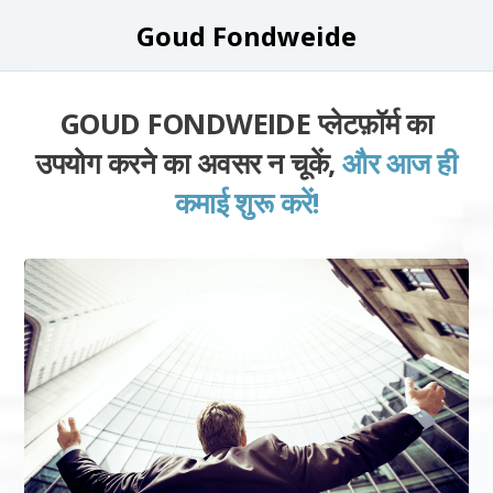
Goud Fondweide
GOUD FONDWEIDE प्लेटफ़ॉर्म का
उपयोग करने का अवसर न चूकें,
और आज ही
कमाई शुरू करें!