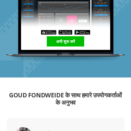
अभी शुरू करें
GOUD FONDWEIDE के साथ हमारे उपयोगकर्ताओं
के अनुभव