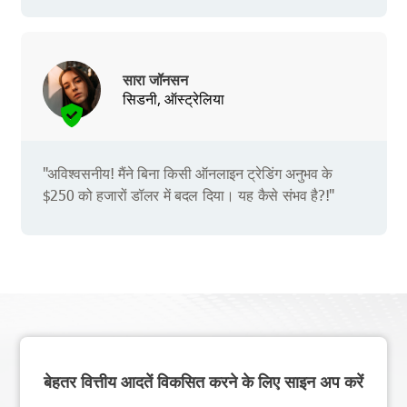
सारा जॉनसन
सिडनी, ऑस्ट्रेलिया
"अविश्वसनीय! मैंने बिना किसी ऑनलाइन ट्रेडिंग अनुभव के
$250 को हजारों डॉलर में बदल दिया। यह कैसे संभव है?!"
बेहतर वित्तीय आदतें विकसित करने के लिए साइन अप करें