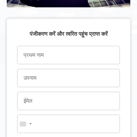
पंजीकरण करें और त्वरित पहुंच प्राप्त करें