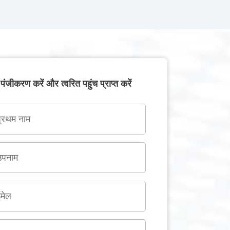
पंजीकरण करें और त्वरित पहुंच प्राप्त करें