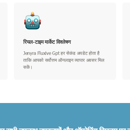
रियल-टाइम मार्केट विश्लेषण
Jenyra Fluxive Gpt हर सेकंड अपडेट होता है
ताकि आपको सर्वोत्तम ऑनलाइन व्यापार अवसर मिल
सकें।