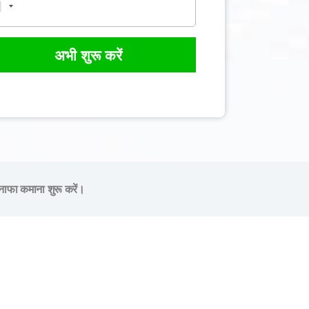
अभी शुरू करें
नाफा कमाना शुरू करें।