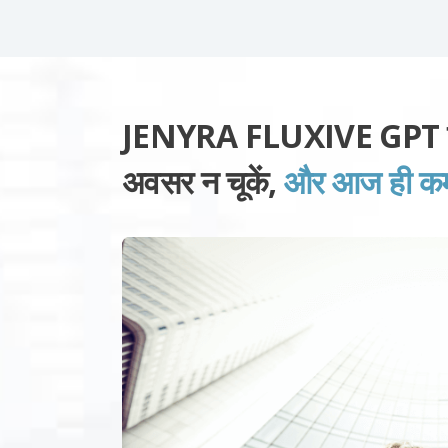
JENYRA FLUXIVE GPT प्लेट
अवसर न चूकें,
और आज ही कमाई