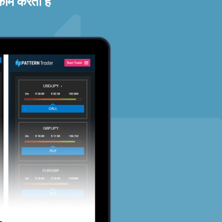
काम करता है