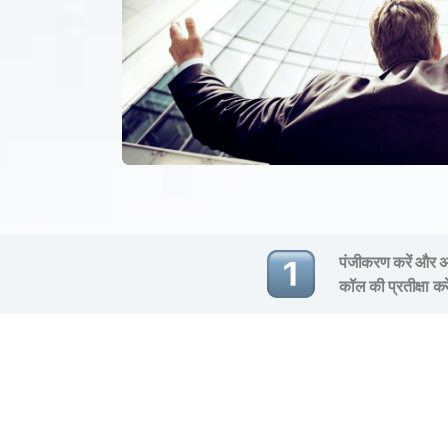
पंजीकरण करें और अप
कॉल की प्रतीक्षा कर