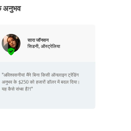
े अनुभव
सारा जॉनसन
सिडनी, ऑस्ट्रेलिया
"अविश्वसनीय! मैंने बिना किसी ऑनलाइन ट्रेडिंग
अनुभव के $250 को हजारों डॉलर में बदल दिया।
यह कैसे संभव है?!"