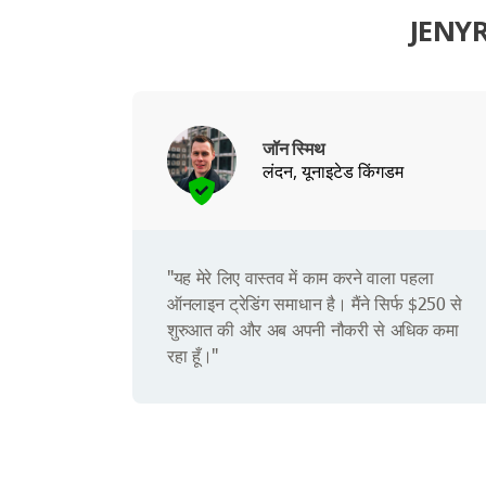
JENYRA
जॉन स्मिथ
लंदन, यूनाइटेड किंगडम
"यह मेरे लिए वास्तव में काम करने वाला पहला
ऑनलाइन ट्रेडिंग समाधान है। मैंने सिर्फ $250 से
शुरुआत की और अब अपनी नौकरी से अधिक कमा
रहा हूँ।"