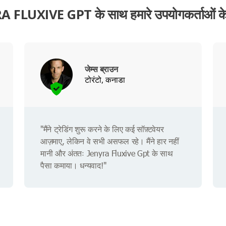
 FLUXIVE GPT के साथ हमारे उपयोगकर्ताओं क
जेम्स ब्राउन
टोरंटो, कनाडा
"मैंने ट्रेडिंग शुरू करने के लिए कई सॉफ़्टवेयर
आज़माए, लेकिन वे सभी असफल रहे। मैंने हार नहीं
मानी और अंततः Jenyra Fluxive Gpt के साथ
पैसा कमाया। धन्यवाद!"