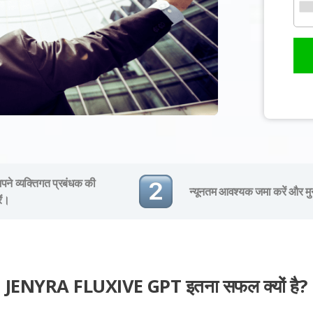
ने व्यक्तिगत प्रबंधक की
न्यूनतम आवश्यक जमा करें और मु
ें।
JENYRA FLUXIVE GPT इतना सफल क्यों है?