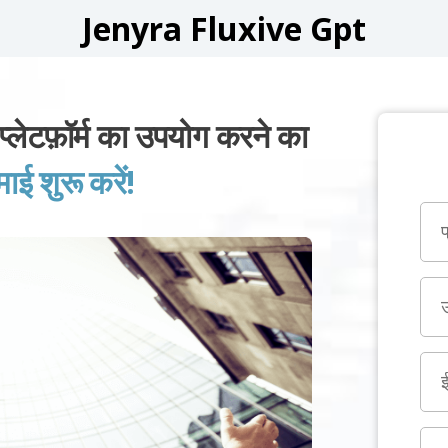
Jenyra Fluxive Gpt
फ़ॉर्म का उपयोग करने का
 शुरू करें!