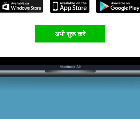
अभी शुरू करें