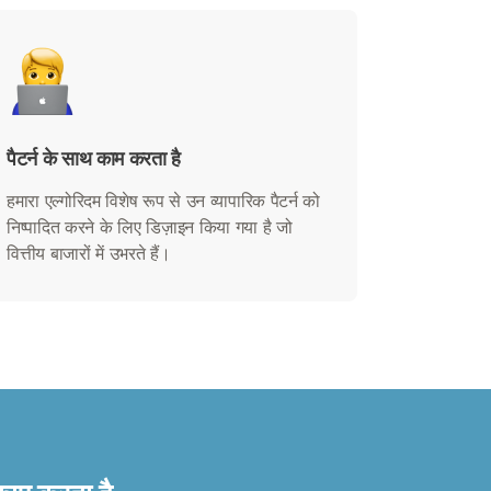
पैटर्न के साथ काम करता है
हमारा एल्गोरिदम विशेष रूप से उन व्यापारिक पैटर्न को
निष्पादित करने के लिए डिज़ाइन किया गया है जो
वित्तीय बाजारों में उभरते हैं।