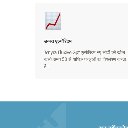
उन्नत एल्गोरिदम
Jenyra Fluxive Gpt एल्गोरिदम नए सौदों की खोज
करते समय 50 से अधिक पहलुओं का विश्लेषण करता
है।