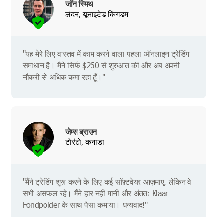
जॉन स्मिथ
लंदन, यूनाइटेड किंगडम
"यह मेरे लिए वास्तव में काम करने वाला पहला ऑनलाइन ट्रेडिंग
समाधान है। मैंने सिर्फ $250 से शुरुआत की और अब अपनी
नौकरी से अधिक कमा रहा हूँ।"
जेम्स ब्राउन
टोरंटो, कनाडा
"मैंने ट्रेडिंग शुरू करने के लिए कई सॉफ़्टवेयर आज़माए, लेकिन वे
सभी असफल रहे। मैंने हार नहीं मानी और अंततः Klaar
Fondpolder के साथ पैसा कमाया। धन्यवाद!"