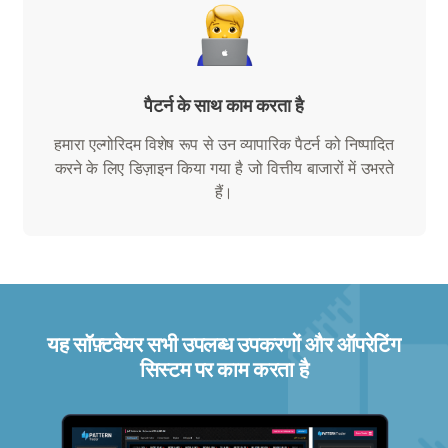
पैटर्न के साथ काम करता है
हमारा एल्गोरिदम विशेष रूप से उन व्यापारिक पैटर्न को निष्पादित
करने के लिए डिज़ाइन किया गया है जो वित्तीय बाजारों में उभरते
हैं।
यह सॉफ़्टवेयर सभी उपलब्ध उपकरणों और ऑपरेटिंग
सिस्टम पर काम करता है