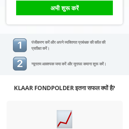
अभी शुरू करें
पंजीकरण करें और अपने व्यक्तिगत प्रबंधक की कॉल की
प्रतीक्षा करें।
न्यूनतम आवश्यक जमा करें और मुनाफा कमाना शुरू करें।
KLAAR FONDPOLDER इतना सफल क्यों है?