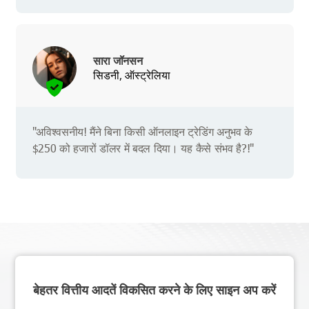
सारा जॉनसन
सिडनी, ऑस्ट्रेलिया
"अविश्वसनीय! मैंने बिना किसी ऑनलाइन ट्रेडिंग अनुभव के
$250 को हजारों डॉलर में बदल दिया। यह कैसे संभव है?!"
बेहतर वित्तीय आदतें विकसित करने के लिए साइन अप करें