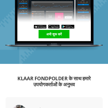
अभी शुरू करें
KLAAR FONDPOLDER के साथ हमारे
उपयोगकर्ताओं के अनुभव