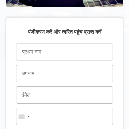
पंजीकरण करें और त्वरित पहुंच प्राप्त करें