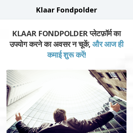
Klaar Fondpolder
KLAAR FONDPOLDER प्लेटफ़ॉर्म का
उपयोग करने का अवसर न चूकें,
और आज ही
कमाई शुरू करें!