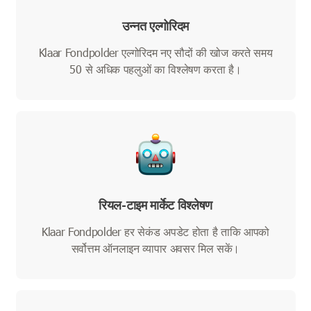
उन्नत एल्गोरिदम
Klaar Fondpolder एल्गोरिदम नए सौदों की खोज करते समय
50 से अधिक पहलुओं का विश्लेषण करता है।
रियल-टाइम मार्केट विश्लेषण
Klaar Fondpolder हर सेकंड अपडेट होता है ताकि आपको
सर्वोत्तम ऑनलाइन व्यापार अवसर मिल सकें।