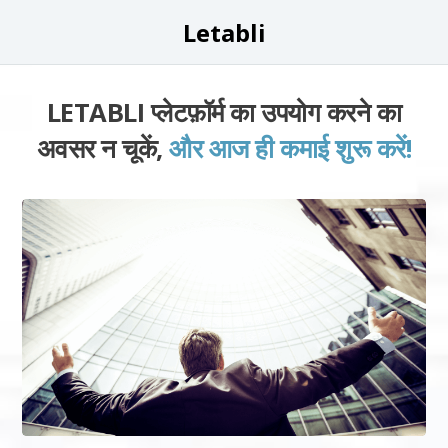
Letabli
LETABLI प्लेटफ़ॉर्म का उपयोग करने का
अवसर न चूकें,
और आज ही कमाई शुरू करें!