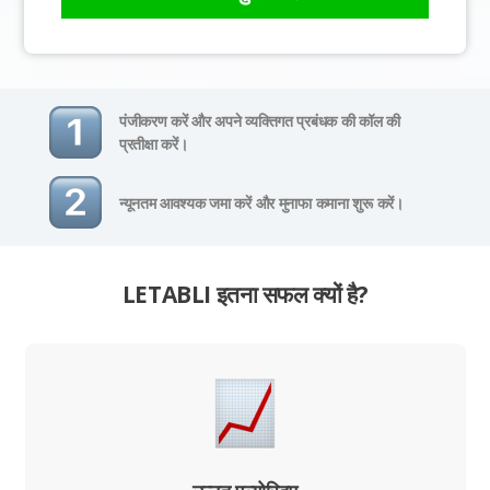
पंजीकरण करें और अपने व्यक्तिगत प्रबंधक की कॉल की
प्रतीक्षा करें।
न्यूनतम आवश्यक जमा करें और मुनाफा कमाना शुरू करें।
LETABLI इतना सफल क्यों है?