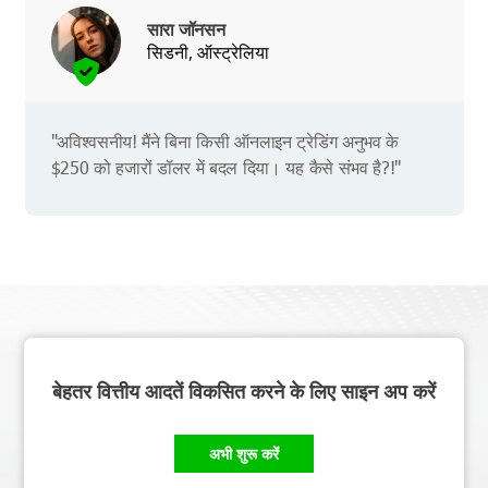
सारा जॉनसन
सिडनी, ऑस्ट्रेलिया
"अविश्वसनीय! मैंने बिना किसी ऑनलाइन ट्रेडिंग अनुभव के
$250 को हजारों डॉलर में बदल दिया। यह कैसे संभव है?!"
बेहतर वित्तीय आदतें विकसित करने के लिए साइन अप करें
अभी शुरू करें