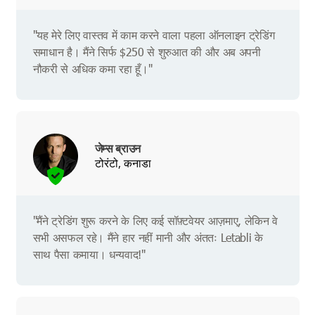
"यह मेरे लिए वास्तव में काम करने वाला पहला ऑनलाइन ट्रेडिंग
समाधान है। मैंने सिर्फ $250 से शुरुआत की और अब अपनी
नौकरी से अधिक कमा रहा हूँ।"
जेम्स ब्राउन
टोरंटो, कनाडा
"मैंने ट्रेडिंग शुरू करने के लिए कई सॉफ़्टवेयर आज़माए, लेकिन वे
सभी असफल रहे। मैंने हार नहीं मानी और अंततः Letabli के
साथ पैसा कमाया। धन्यवाद!"