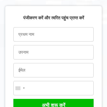
पंजीकरण करें और त्वरित पहुंच प्राप्त करें
अभी शुरू करें