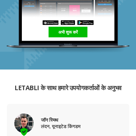
अभी शुरू करें
LETABLI के साथ हमारे उपयोगकर्ताओं के अनुभव
जॉन स्मिथ
लंदन, यूनाइटेड किंगडम