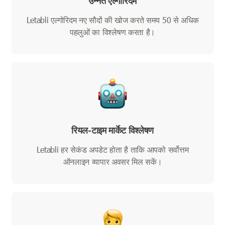
उन्नत एल्गोरिदम
Letabli एल्गोरिदम नए सौदों की खोज करते समय 50 से अधिक
पहलुओं का विश्लेषण करता है।
रियल-टाइम मार्केट विश्लेषण
Letabli हर सेकंड अपडेट होता है ताकि आपको सर्वोत्तम
ऑनलाइन व्यापार अवसर मिल सकें।