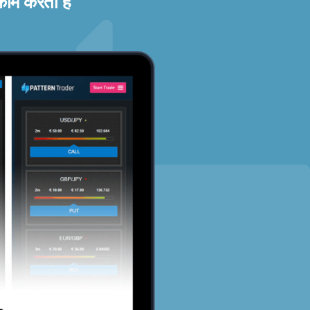
काम करता है