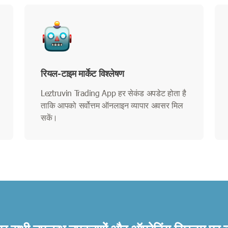
रियल-टाइम मार्केट विश्लेषण
Leztruvin Trading App हर सेकंड अपडेट होता है
ताकि आपको सर्वोत्तम ऑनलाइन व्यापार अवसर मिल
सकें।