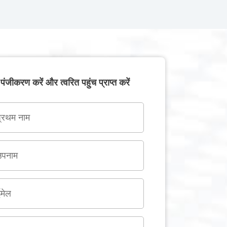
पंजीकरण करें और त्वरित पहुंच प्राप्त करें