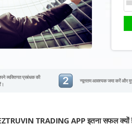
ने व्यक्तिगत प्रबंधक की
न्यूनतम आवश्यक जमा करें और मु
ें।
EZTRUVIN TRADING APP इतना सफल क्यों ह