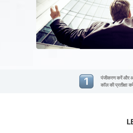
पंजीकरण करें और अप
कॉल की प्रतीक्षा कर
L