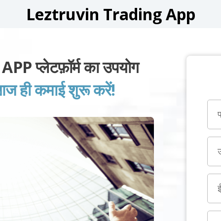
Leztruvin Trading App
प्लेटफ़ॉर्म का उपयोग
 ही कमाई शुरू करें!