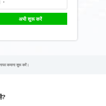
अभी शुरू करें
नाफा कमाना शुरू करें।
ै?