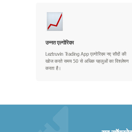
उन्नत एल्गोरिदम
Leztruvin Trading App एल्गोरिदम नए सौदों की
खोज करते समय 50 से अधिक पहलुओं का विश्लेषण
करता है।