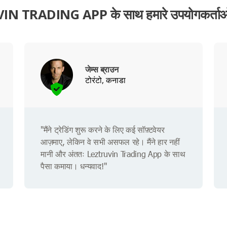
N TRADING APP के साथ हमारे उपयोगकर्ताओं
जेम्स ब्राउन
टोरंटो, कनाडा
"मैंने ट्रेडिंग शुरू करने के लिए कई सॉफ़्टवेयर
आज़माए, लेकिन वे सभी असफल रहे। मैंने हार नहीं
मानी और अंततः Leztruvin Trading App के साथ
पैसा कमाया। धन्यवाद!"