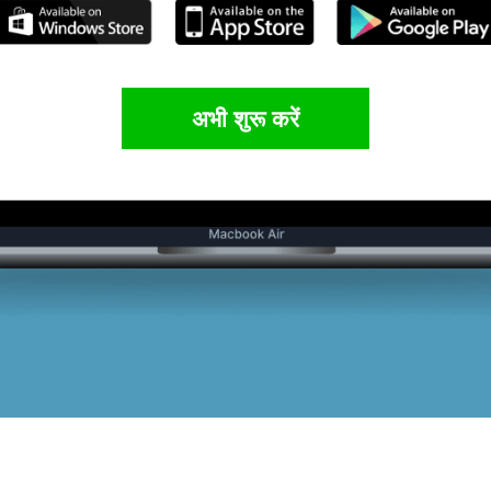
अभी शुरू करें