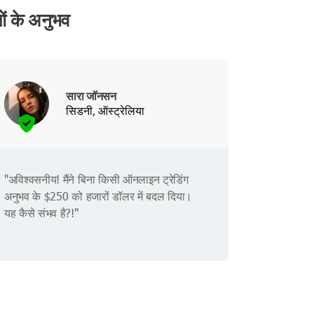
 के अनुभव
सारा जॉनसन
सिडनी, ऑस्ट्रेलिया
"अविश्वसनीय! मैंने बिना किसी ऑनलाइन ट्रेडिंग
अनुभव के $250 को हजारों डॉलर में बदल दिया।
यह कैसे संभव है?!"