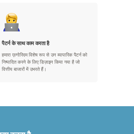
पैटर्न के साथ काम करता है
हमारा एल्गोरिदम विशेष रूप से उन व्यापारिक पैटर्न को
निष्पादित करने के लिए डिज़ाइन किया गया है जो
वित्तीय बाजारों में उभरते हैं।