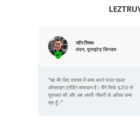
LEZTRUVI
जॉन स्मिथ
लंदन, यूनाइटेड किंगडम
"यह मेरे लिए वास्तव में काम करने वाला पहला
ऑनलाइन ट्रेडिंग समाधान है। मैंने सिर्फ $250 से
शुरुआत की और अब अपनी नौकरी से अधिक कमा
रहा हूँ।"