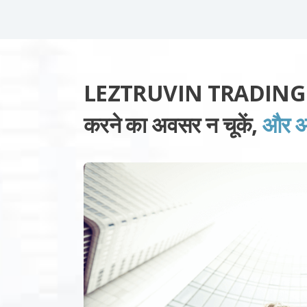
LEZTRUVIN TRADING APP 
करने का अवसर न चूकें,
और आज