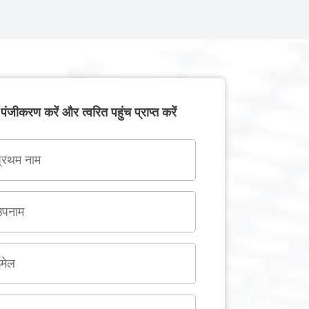
पंजीकरण करें और त्वरित पहुंच प्राप्त करें