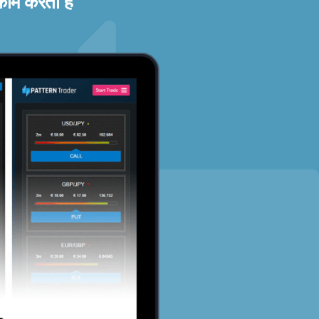
काम करता है