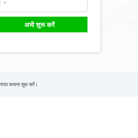
अभी शुरू करें
नाफा कमाना शुरू करें।