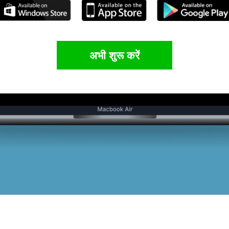
अभी शुरू करें