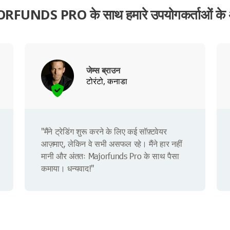
RFUNDS PRO के साथ हमारे उपयोगकर्ताओं के 
जेम्स ब्राउन
टोरंटो, कनाडा
"मैंने ट्रेडिंग शुरू करने के लिए कई सॉफ़्टवेयर
आज़माए, लेकिन वे सभी असफल रहे। मैंने हार नहीं
मानी और अंततः Majorfunds Pro के साथ पैसा
कमाया। धन्यवाद!"