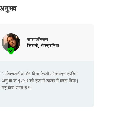
अनुभव
सारा जॉनसन
सिडनी, ऑस्ट्रेलिया
"अविश्वसनीय! मैंने बिना किसी ऑनलाइन ट्रेडिंग
अनुभव के $250 को हजारों डॉलर में बदल दिया।
यह कैसे संभव है?!"