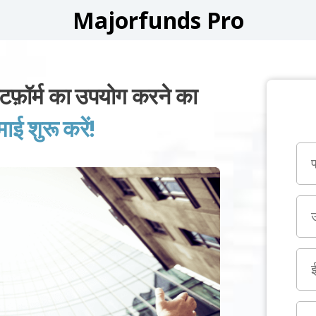
Majorfunds Pro
र्म का उपयोग करने का
 शुरू करें!