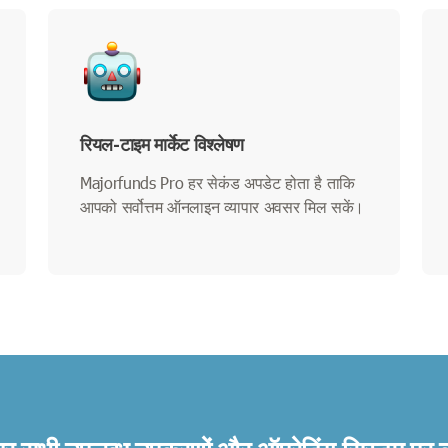
रियल-टाइम मार्केट विश्लेषण
Majorfunds Pro हर सेकंड अपडेट होता है ताकि
आपको सर्वोत्तम ऑनलाइन व्यापार अवसर मिल सकें।