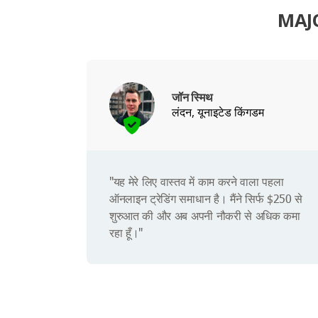
MAJO
जॉन स्मिथ
लंदन, यूनाइटेड किंगडम
"यह मेरे लिए वास्तव में काम करने वाला पहला
ऑनलाइन ट्रेडिंग समाधान है। मैंने सिर्फ $250 से
शुरुआत की और अब अपनी नौकरी से अधिक कमा
रहा हूँ।"