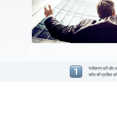
पंजीकरण करें और अप
कॉल की प्रतीक्षा कर