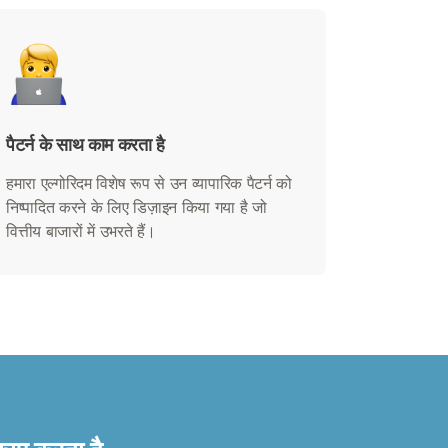
पैटर्न के साथ काम करता है
हमारा एल्गोरिदम विशेष रूप से उन व्यापारिक पैटर्न को
निष्पादित करने के लिए डिज़ाइन किया गया है जो
वित्तीय बाजारों में उभरते हैं।