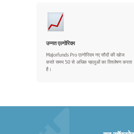
उन्नत एल्गोरिदम
Majorfunds Pro एल्गोरिदम नए सौदों की खोज
करते समय 50 से अधिक पहलुओं का विश्लेषण करता
है।