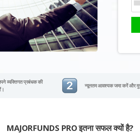
ने व्यक्तिगत प्रबंधक की
न्यूनतम आवश्यक जमा करें और मु
ें।
MAJORFUNDS PRO इतना सफल क्यों है?