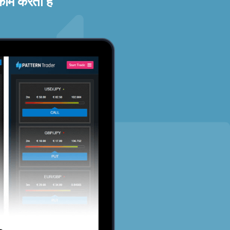
काम करता है