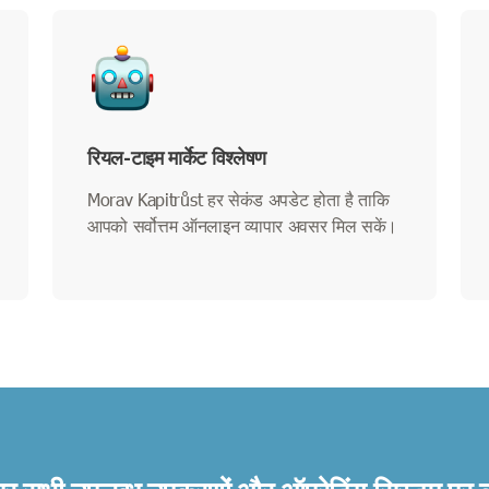
रियल-टाइम मार्केट विश्लेषण
Morav Kapitrůst हर सेकंड अपडेट होता है ताकि
आपको सर्वोत्तम ऑनलाइन व्यापार अवसर मिल सकें।