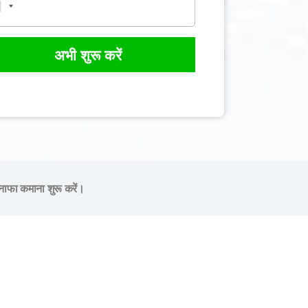
अभी शुरू करें
नाफा कमाना शुरू करें।