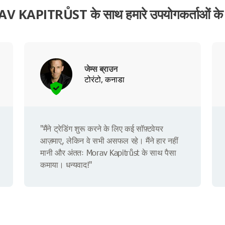
 KAPITRŮST के साथ हमारे उपयोगकर्ताओं के
जेम्स ब्राउन
टोरंटो, कनाडा
"मैंने ट्रेडिंग शुरू करने के लिए कई सॉफ़्टवेयर
आज़माए, लेकिन वे सभी असफल रहे। मैंने हार नहीं
मानी और अंततः Morav Kapitrůst के साथ पैसा
कमाया। धन्यवाद!"