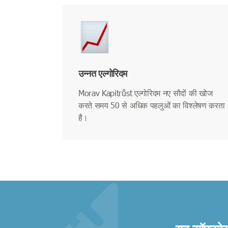
उन्नत एल्गोरिदम
Morav Kapitrůst एल्गोरिदम नए सौदों की खोज
करते समय 50 से अधिक पहलुओं का विश्लेषण करता
है।