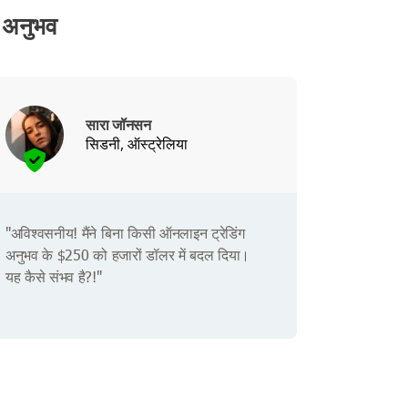
 अनुभव
सारा जॉनसन
सिडनी, ऑस्ट्रेलिया
"अविश्वसनीय! मैंने बिना किसी ऑनलाइन ट्रेडिंग
अनुभव के $250 को हजारों डॉलर में बदल दिया।
यह कैसे संभव है?!"