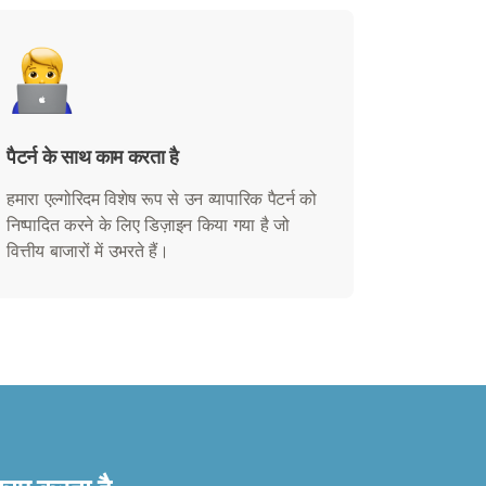
पैटर्न के साथ काम करता है
हमारा एल्गोरिदम विशेष रूप से उन व्यापारिक पैटर्न को
निष्पादित करने के लिए डिज़ाइन किया गया है जो
वित्तीय बाजारों में उभरते हैं।