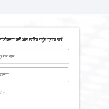
पंजीकरण करें और त्वरित पहुंच प्राप्त करें