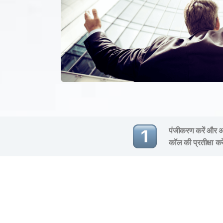
पंजीकरण करें और अप
कॉल की प्रतीक्षा कर