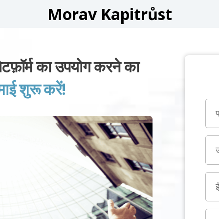
Morav Kapitrůst
ॉर्म का उपयोग करने का
 शुरू करें!