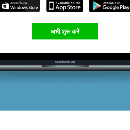
अभी शुरू करें