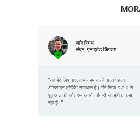
MORAV
जॉन स्मिथ
लंदन, यूनाइटेड किंगडम
"यह मेरे लिए वास्तव में काम करने वाला पहला
ऑनलाइन ट्रेडिंग समाधान है। मैंने सिर्फ $250 से
शुरुआत की और अब अपनी नौकरी से अधिक कमा
रहा हूँ।"