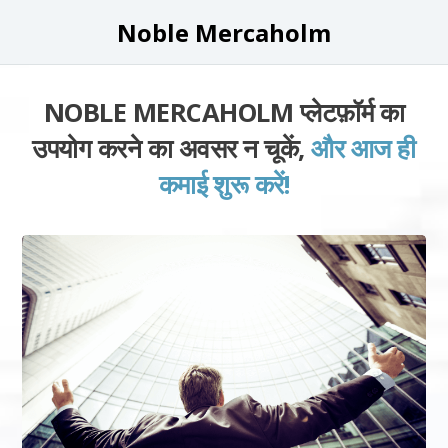
Noble Mercaholm
NOBLE MERCAHOLM प्लेटफ़ॉर्म का
उपयोग करने का अवसर न चूकें,
और आज ही
कमाई शुरू करें!