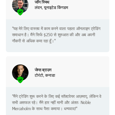
जॉन स्मिथ
लंदन, यूनाइटेड किंगडम
"यह मेरे लिए वास्तव में काम करने वाला पहला ऑनलाइन ट्रेडिंग
समाधान है। मैंने सिर्फ $250 से शुरुआत की और अब अपनी
नौकरी से अधिक कमा रहा हूँ।"
जेम्स ब्राउन
टोरंटो, कनाडा
"मैंने ट्रेडिंग शुरू करने के लिए कई सॉफ़्टवेयर आज़माए, लेकिन वे
सभी असफल रहे। मैंने हार नहीं मानी और अंततः Noble
Mercaholm के साथ पैसा कमाया। धन्यवाद!"