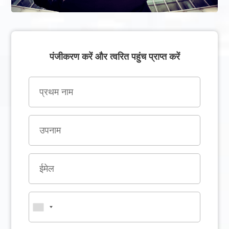
पंजीकरण करें और त्वरित पहुंच प्राप्त करें