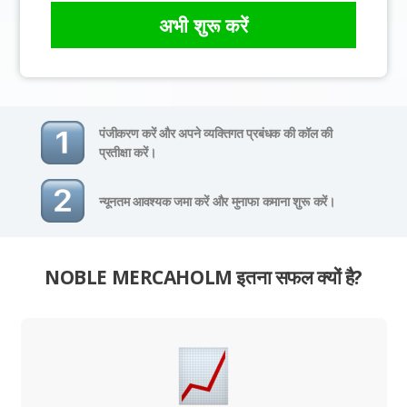
अभी शुरू करें
पंजीकरण करें और अपने व्यक्तिगत प्रबंधक की कॉल की
प्रतीक्षा करें।
न्यूनतम आवश्यक जमा करें और मुनाफा कमाना शुरू करें।
NOBLE MERCAHOLM इतना सफल क्यों है?