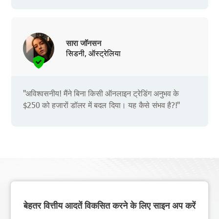
सारा जॉनसन
सिडनी, ऑस्ट्रेलिया
"अविश्वसनीय! मैंने बिना किसी ऑनलाइन ट्रेडिंग अनुभव के
$250 को हजारों डॉलर में बदल दिया। यह कैसे संभव है?!"
बेहतर वित्तीय आदतें विकसित करने के लिए साइन अप करें