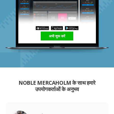
अभी शुरू करें
NOBLE MERCAHOLM के साथ हमारे
उपयोगकर्ताओं के अनुभव