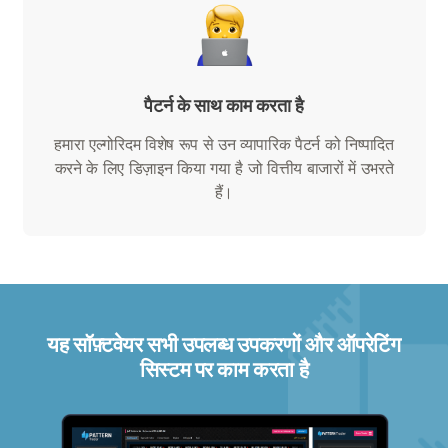
पैटर्न के साथ काम करता है
हमारा एल्गोरिदम विशेष रूप से उन व्यापारिक पैटर्न को निष्पादित
करने के लिए डिज़ाइन किया गया है जो वित्तीय बाजारों में उभरते
हैं।
यह सॉफ़्टवेयर सभी उपलब्ध उपकरणों और ऑपरेटिंग
सिस्टम पर काम करता है