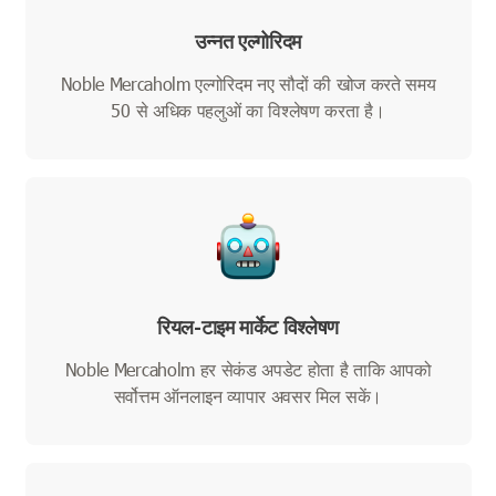
उन्नत एल्गोरिदम
Noble Mercaholm एल्गोरिदम नए सौदों की खोज करते समय
50 से अधिक पहलुओं का विश्लेषण करता है।
रियल-टाइम मार्केट विश्लेषण
Noble Mercaholm हर सेकंड अपडेट होता है ताकि आपको
सर्वोत्तम ऑनलाइन व्यापार अवसर मिल सकें।