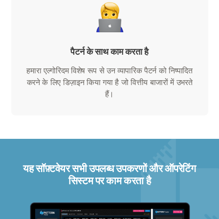
पैटर्न के साथ काम करता है
हमारा एल्गोरिदम विशेष रूप से उन व्यापारिक पैटर्न को निष्पादित
करने के लिए डिज़ाइन किया गया है जो वित्तीय बाजारों में उभरते
हैं।
यह सॉफ़्टवेयर सभी उपलब्ध उपकरणों और ऑपरेटिंग
सिस्टम पर काम करता है