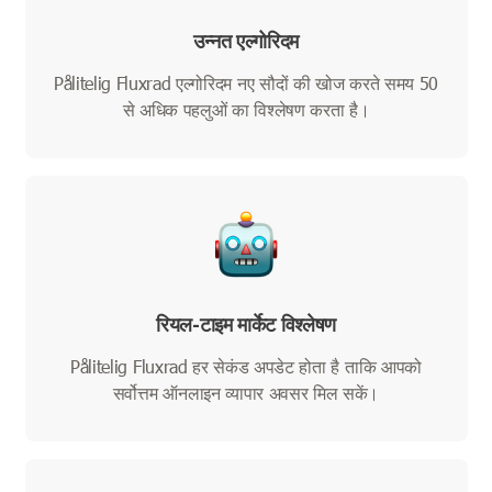
उन्नत एल्गोरिदम
Pålitelig Fluxrad एल्गोरिदम नए सौदों की खोज करते समय 50
से अधिक पहलुओं का विश्लेषण करता है।
रियल-टाइम मार्केट विश्लेषण
Pålitelig Fluxrad हर सेकंड अपडेट होता है ताकि आपको
सर्वोत्तम ऑनलाइन व्यापार अवसर मिल सकें।