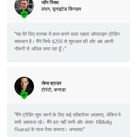
जॉन स्मिथ
लंदन, यूनाइटेड किंगडम
"यह मेरे लिए वास्तव में काम करने वाला पहला ऑनलाइन ट्रेडिंग
समाधान है। मैंने सिर्फ $250 से शुरुआत की और अब अपनी
नौकरी से अधिक कमा रहा हूँ।"
जेम्स ब्राउन
टोरंटो, कनाडा
"मैंने ट्रेडिंग शुरू करने के लिए कई सॉफ़्टवेयर आज़माए, लेकिन वे
सभी असफल रहे। मैंने हार नहीं मानी और अंततः Pålitelig
Fluxrad के साथ पैसा कमाया। धन्यवाद!"