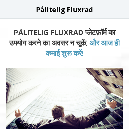
Pålitelig Fluxrad
PÅLITELIG FLUXRAD प्लेटफ़ॉर्म का
उपयोग करने का अवसर न चूकें,
और आज ही
कमाई शुरू करें!