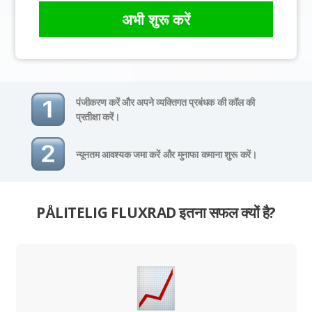
अभी शुरू करें
पंजीकरण करें और अपने व्यक्तिगत प्रबंधक की कॉल की
प्रतीक्षा करें।
न्यूनतम आवश्यक जमा करें और मुनाफा कमाना शुरू करें।
PÅLITELIG FLUXRAD इतना सफल क्यों है?