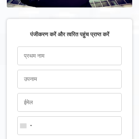
पंजीकरण करें और त्वरित पहुंच प्राप्त करें