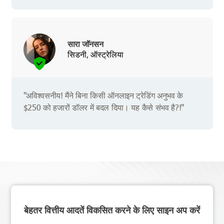
सारा जॉनसन
सिडनी, ऑस्ट्रेलिया
"अविश्वसनीय! मैंने बिना किसी ऑनलाइन ट्रेडिंग अनुभव के
$250 को हजारों डॉलर में बदल दिया। यह कैसे संभव है?!"
बेहतर वित्तीय आदतें विकसित करने के लिए साइन अप करें