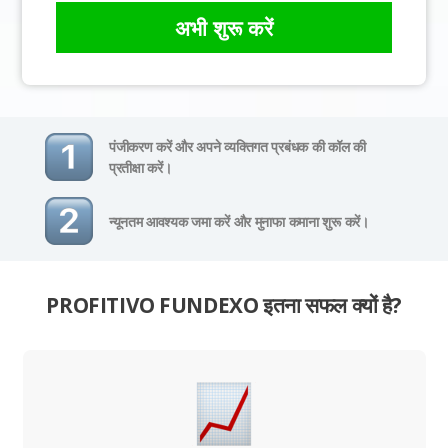
अभी शुरू करें
पंजीकरण करें और अपने व्यक्तिगत प्रबंधक की कॉल की
प्रतीक्षा करें।
न्यूनतम आवश्यक जमा करें और मुनाफा कमाना शुरू करें।
PROFITIVO FUNDEXO इतना सफल क्यों है?