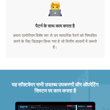
पैटर्न के साथ काम करता है
हमारा एल्गोरिदम विशेष रूप से उन व्यापारिक पैटर्न को निष्पादित
करने के लिए डिज़ाइन किया गया है जो वित्तीय बाजारों में उभरते
हैं।
यह सॉफ़्टवेयर सभी उपलब्ध उपकरणों और ऑपरेटिंग
सिस्टम पर काम करता है