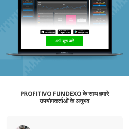
अभी शुरू करें
PROFITIVO FUNDEXO के साथ हमारे
उपयोगकर्ताओं के अनुभव