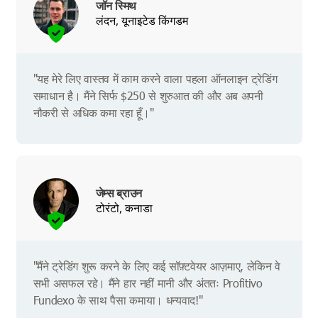
जॉन स्मिथ
लंदन, यूनाइटेड किंगडम
"यह मेरे लिए वास्तव में काम करने वाला पहला ऑनलाइन ट्रेडिंग
समाधान है। मैंने सिर्फ $250 से शुरुआत की और अब अपनी
नौकरी से अधिक कमा रहा हूँ।"
जेम्स ब्राउन
टोरंटो, कनाडा
"मैंने ट्रेडिंग शुरू करने के लिए कई सॉफ़्टवेयर आज़माए, लेकिन वे
सभी असफल रहे। मैंने हार नहीं मानी और अंततः Profitivo
Fundexo के साथ पैसा कमाया। धन्यवाद!"