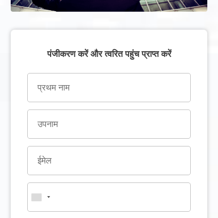
पंजीकरण करें और त्वरित पहुंच प्राप्त करें