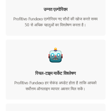
उन्नत एल्गोरिदम
Profitivo Fundexo एल्गोरिदम नए सौदों की खोज करते समय
50 से अधिक पहलुओं का विश्लेषण करता है।
रियल-टाइम मार्केट विश्लेषण
Profitivo Fundexo हर सेकंड अपडेट होता है ताकि आपको
सर्वोत्तम ऑनलाइन व्यापार अवसर मिल सकें।