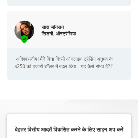
सारा जॉनसन
सिडनी, ऑस्ट्रेलिया
"अविश्वसनीय! मैंने बिना किसी ऑनलाइन ट्रेडिंग अनुभव के
$250 को हजारों डॉलर में बदल दिया। यह कैसे संभव है?!"
बेहतर वित्तीय आदतें विकसित करने के लिए साइन अप करें