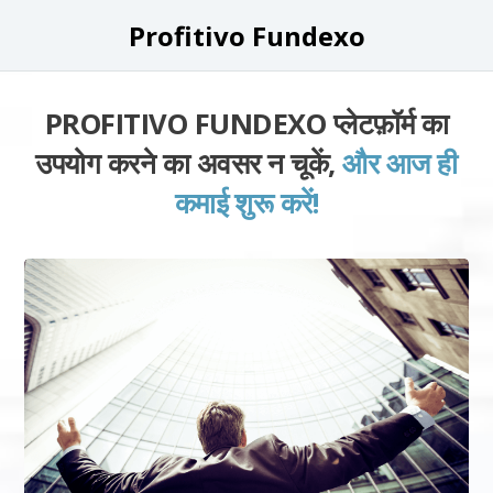
Profitivo Fundexo
PROFITIVO FUNDEXO प्लेटफ़ॉर्म का
उपयोग करने का अवसर न चूकें,
और आज ही
कमाई शुरू करें!