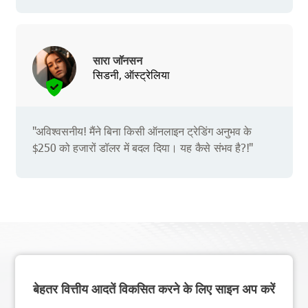
सारा जॉनसन
सिडनी, ऑस्ट्रेलिया
"अविश्वसनीय! मैंने बिना किसी ऑनलाइन ट्रेडिंग अनुभव के
$250 को हजारों डॉलर में बदल दिया। यह कैसे संभव है?!"
बेहतर वित्तीय आदतें विकसित करने के लिए साइन अप करें