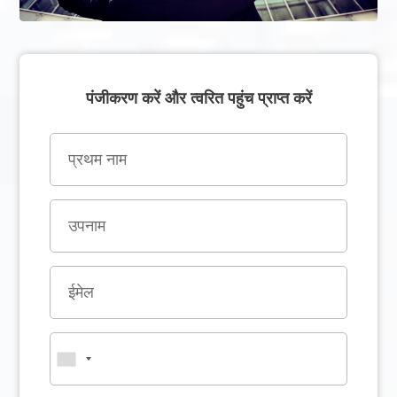
पंजीकरण करें और त्वरित पहुंच प्राप्त करें