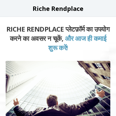
Riche Rendplace
RICHE RENDPLACE प्लेटफ़ॉर्म का उपयोग
करने का अवसर न चूकें,
और आज ही कमाई
शुरू करें!