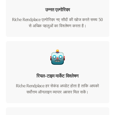
उन्नत एल्गोरिदम
Riche Rendplace एल्गोरिदम नए सौदों की खोज करते समय 50
से अधिक पहलुओं का विश्लेषण करता है।
रियल-टाइम मार्केट विश्लेषण
Riche Rendplace हर सेकंड अपडेट होता है ताकि आपको
सर्वोत्तम ऑनलाइन व्यापार अवसर मिल सकें।