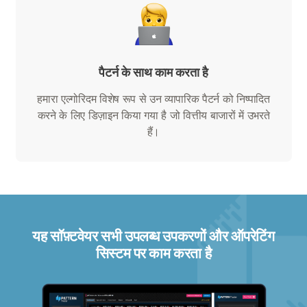
पैटर्न के साथ काम करता है
हमारा एल्गोरिदम विशेष रूप से उन व्यापारिक पैटर्न को निष्पादित
करने के लिए डिज़ाइन किया गया है जो वित्तीय बाजारों में उभरते
हैं।
यह सॉफ़्टवेयर सभी उपलब्ध उपकरणों और ऑपरेटिंग
सिस्टम पर काम करता है