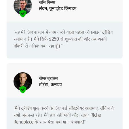
जॉन स्मिथ
लंदन, यूनाइटेड किंगडम
"यह मेरे लिए वास्तव में काम करने वाला पहला ऑनलाइन ट्रेडिंग
समाधान है। मैंने सिर्फ $250 से शुरुआत की और अब अपनी
नौकरी से अधिक कमा रहा हूँ।"
जेम्स ब्राउन
टोरंटो, कनाडा
"मैंने ट्रेडिंग शुरू करने के लिए कई सॉफ़्टवेयर आज़माए, लेकिन वे
सभी असफल रहे। मैंने हार नहीं मानी और अंततः Riche
Rendplace के साथ पैसा कमाया। धन्यवाद!"