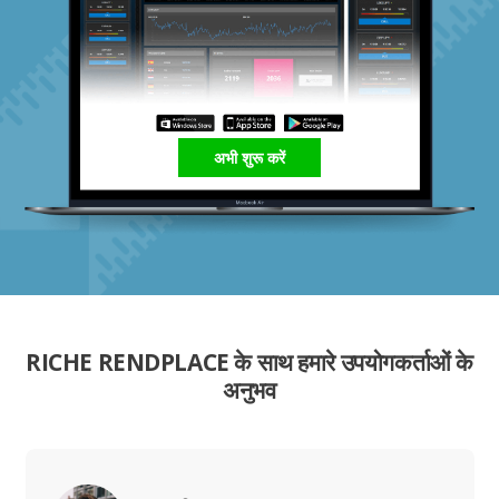
अभी शुरू करें
RICHE RENDPLACE के साथ हमारे उपयोगकर्ताओं के
अनुभव