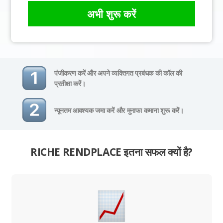
अभी शुरू करें
पंजीकरण करें और अपने व्यक्तिगत प्रबंधक की कॉल की
प्रतीक्षा करें।
न्यूनतम आवश्यक जमा करें और मुनाफा कमाना शुरू करें।
RICHE RENDPLACE इतना सफल क्यों है?